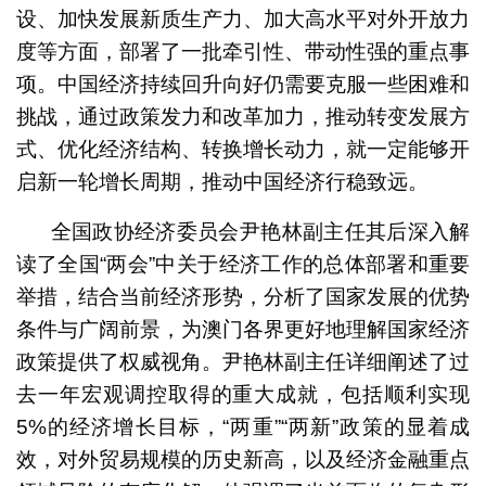
设、加快发展新质生产力、加大高水平对外开放力
度等方面，部署了一批牵引性、带动性强的重点事
项。中国经济持续回升向好仍需要克服一些困难和
挑战，通过政策发力和改革加力，推动转变发展方
式、优化经济结构、转换增长动力，就一定能够开
启新一轮增长周期，推动中国经济行稳致远。
全国政协经济委员会尹艳林副主任其后深入解
读了全国“两会”中关于经济工作的总体部署和重要
举措，结合当前经济形势，分析了国家发展的优势
条件与广阔前景，为澳门各界更好地理解国家经济
政策提供了权威视角。尹艳林副主任详细阐述了过
去一年宏观调控取得的重大成就，包括顺利实现
5%的经济增长目标，“两重”“两新”政策的显着成
效，对外贸易规模的历史新高，以及经济金融重点