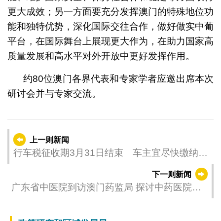
更大成效；另一方面要充分发挥澳门的特殊地位功
能和独特优势，深化国际交往合作，做好做实中葡
平台，在国际舞台上展现更大作为，在助力国家高
质量发展和高水平对外开放中更好发挥作用。
约80位澳门各界代表和专家学者应邀出席本次
研讨会并与专家交流。
上一则新闻
行车税征收期3月31日结束 车主宜尽快缴纳免
逾期罚款
下一则新闻
广东省中医院到访澳门药监局 探讨中药医院制
剂转化落地