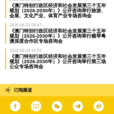
《澳门特别行政区经济和社会发展第三个五年
规划（2026-2030年）》公开咨询举行旅游、
会展、文化产业、体育产业专场咨询会
2026-06-25 09:47
《澳门特别行政区经济和社会发展第三个五年
规划（2026-2030年）》公开咨询举行横琴粤
澳深度合作区专场咨询会
2026-06-24 14:53
《澳门特别行政区经济和社会发展第三个五年
规划（2026-2030年）》公开咨询举行第三场
公众专场咨询会
订阅频道