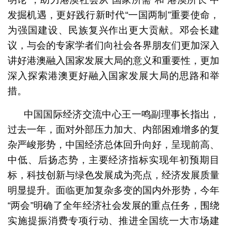
发掘机遇，更好践行新时代“一国两制”重要使命，
为强国建设、民族复兴作出更大贡献。邓会长建
议，与会的专家学者们向社会各界朋友们更加深入
讲好港澳融入国家发展大局的意义和重要性，更加
深入探索港澳更好融入国家发展大局的思路和举
措。
中国国际经济交流中心王一鸣副理事长指出，
过去一年，面对外部压力加大、内部困难增多的复
杂严峻形势，中国经济总体回升向好，呈现前高、
中低、后扬态势，主要经济指标实现年初预期目
标，科技创新与绿色发展成为亮点，经济发展质量
明显提升。面临更加复杂多变的国内外形势，今年
“两会”明确了全年经济社会发展的重点任务，围绕
实施提振消费专项行动、推进全国统一大市场建