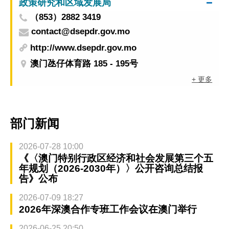
政策研究和区域发展局
（853）2882 3419
contact@dsepdr.gov.mo
http://www.dsepdr.gov.mo
澳门氹仔体育路 185 - 195号
+ 更多
部门新闻
2026-07-28 10:00
《〈澳门特别行政区经济和社会发展第三个五
年规划（2026-2030年）〉公开咨询总结报
告》公布
2026-07-09 18:27
2026年深澳合作专班工作会议在澳门举行
2026-06-25 20:50