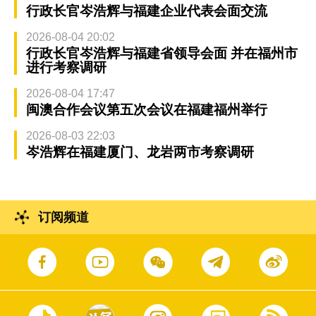
行政长官岑浩辉与福建企业代表会面交流
2026-08-04 20:02
行政长官岑浩辉与福建省领导会面 并在福州市
进行考察调研
2026-08-04 17:47
闽澳合作会议第五次会议在福建福州举行
2026-08-03 22:03
岑浩辉在福建厦门、龙岩两市考察调研
订阅频道