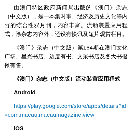
由澳门特区政府新闻局出版的《澳门》杂志
（中文版），是一本集时事、经济及历史文化等内
容的综合性双月刊，内容丰富。流动装置应用程
式，除杂志内容外，还设有快讯及短片观赏栏目。
《澳门》杂志（中文版）第164期在澳门文化
广场、星光书店、边度有书、文采书店及各大书报
摊有售。
《澳门》杂志（中文版）流动装置应用程式
Android
https://play.google.com/store/apps/details?id
=com.macau.macaumagazine.view
iOS