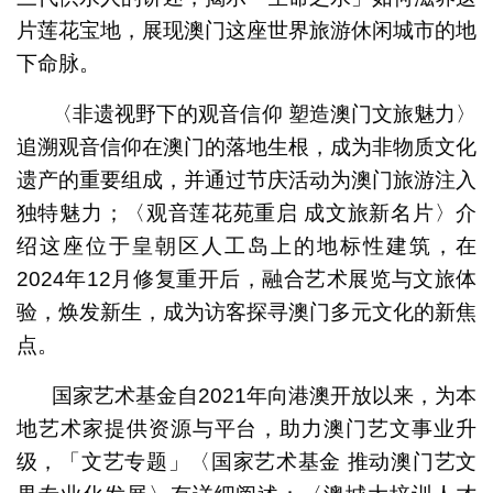
片莲花宝地，展现澳门这座世界旅游休闲城市的地
下命脉。
〈非遗视野下的观音信仰 塑造澳门文旅魅力〉
追溯观音信仰在澳门的落地生根，成为非物质文化
遗产的重要组成，并通过节庆活动为澳门旅游注入
独特魅力；〈观音莲花苑重启 成文旅新名片〉介
绍这座位于皇朝区人工岛上的地标性建筑，在
2024年12月修复重开后，融合艺术展览与文旅体
验，焕发新生，成为访客探寻澳门多元文化的新焦
点。
国家艺术基金自2021年向港澳开放以来，为本
地艺术家提供资源与平台，助力澳门艺文事业升
级，「文艺专题」〈国家艺术基金 推动澳门艺文