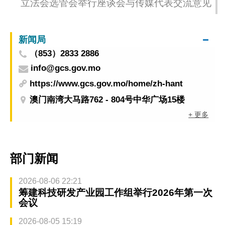
立法会选管会举行座谈会与传媒代表交流意见
新闻局
（853）2833 2886
info@gcs.gov.mo
https://www.gcs.gov.mo/home/zh-hant
澳门南湾大马路762 - 804号中华广场15楼
+ 更多
部门新闻
2026-08-06 22:21
筹建科技研发产业园工作组举行2026年第一次
会议
2026-08-05 15:19