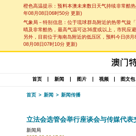
橙色高温提示：预料本澳未来数日天气持续非常酷热，
年08月08日06时50分 更新)
气象局－特别信息：位于琉球群岛附近的热带气旋「
晴及非常酷热，最高气温可达36度或以上，市民应
另外，目前位于海南岛附近的低压区，预料今日(8月
08月08日07时10分 更新)
首页
新闻
图片
视频
图文包
首页
新闻
新闻传播
立法会选管会举行座谈会与传媒代表
新闻局