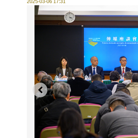
2025-03-06 17:31
上一则