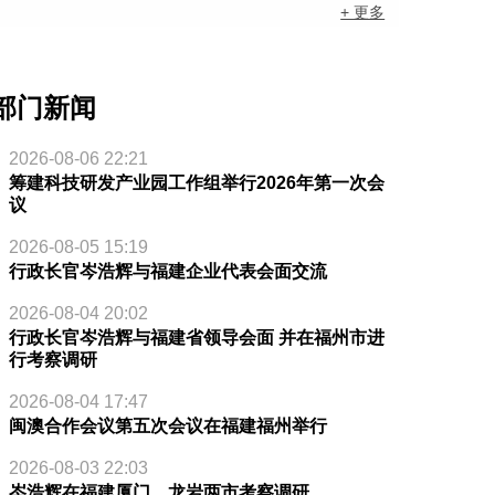
+ 更多
部门新闻
2026-08-06 22:21
筹建科技研发产业园工作组举行2026年第一次会
议
2026-08-05 15:19
行政长官岑浩辉与福建企业代表会面交流
2026-08-04 20:02
行政长官岑浩辉与福建省领导会面 并在福州市进
行考察调研
2026-08-04 17:47
闽澳合作会议第五次会议在福建福州举行
2026-08-03 22:03
岑浩辉在福建厦门、龙岩两市考察调研