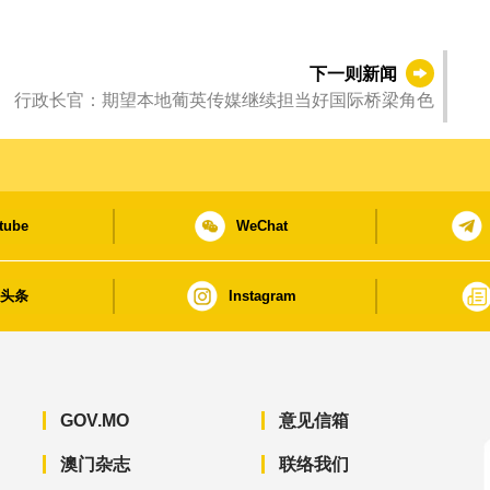
下一则新闻
行政长官：期望本地葡英传媒继续担当好国际桥梁角色
tube
WeChat
日头条
Instagram
GOV.MO
意见信箱
澳门杂志
联络我们