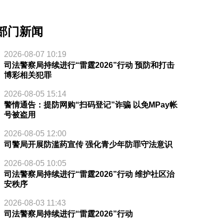
部门新闻
2026-08-07 10:19
司法警察局持续进行“雷霆2026”行动 预防和打击
博彩相关犯罪
2026-08-05 15:14
警情通告：提防网购“扫码登记”诈骗 以免MPay帐
号被盗用
2026-08-05 12:00
司警局开展防滥药宣传 强化青少年防罪守法意识
2026-08-05 10:05
司法警察局持续进行“雷霆2026”行动 维护社区治
安秩序
2026-08-03 11:43
司法警察局持续进行“雷霆2026”行动