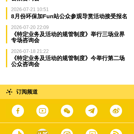
2026-07-21 10:51
8月份环保加Fun站公众参观导赏活动接受报名
2026-07-20 22:09
《特定业务及活动的规管制度》举行三场业界
专场咨询会
2026-07-18 21:22
《特定业务及活动的规管制度》今举行第二场
公众咨询会
订阅频道