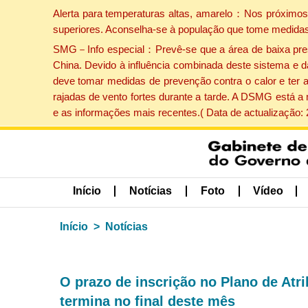
Alerta para temperaturas altas, amarelo：Nos próximos 
superiores. Aconselha-se à população que tome medidas
SMG－Info especial：Prevê-se que a área de baixa pressão
China. Devido à influência combinada deste sistema e d
deve tomar medidas de prevenção contra o calor e ter 
rajadas de vento fortes durante a tarde. A DSMG está a
e as informações mais recentes.( Data de actualização:
Início
Notícias
Foto
Vídeo
Início
Notícias
O prazo de inscrição no Plano de Atr
termina no final deste mês