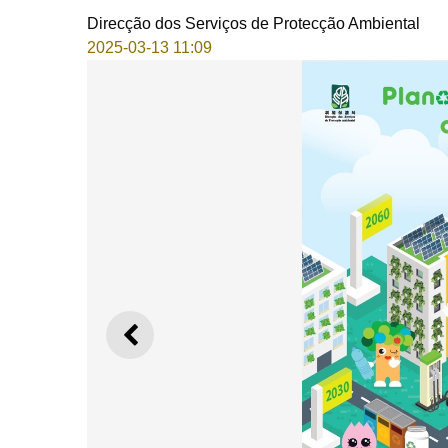
Direcção dos Serviços de Protecção Ambiental
2025-03-13 11:09
ANTERIOR