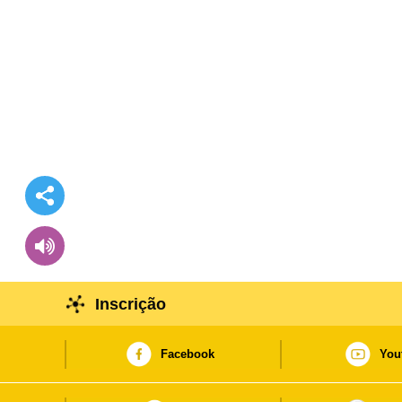
Inscrição
Facebook
You