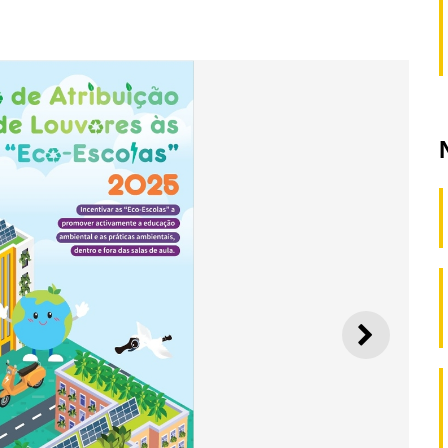
SEGUI