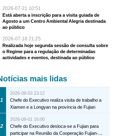
2026-07-21 10:51
Está aberta a inscrição para a visita guiada de
Agosto a um Centro Ambiental Alegria destinada
ao público
2026-07-18 21:25
Realizada hoje segunda sessão de consulta sobre
o Regime para a regulação de determinadas
actividades e eventos, destinada ao público
Notícias mais lidas
2026-08-03 23:12
1
Chefe do Executivo realiza visita de trabalho a
Xiamen e a Longyan na província de Fujian
2026-08-01 16:00
2
Chefe do Executivo desloca-se a Fujian para
participar na Reunião da Cooperação Fujian-