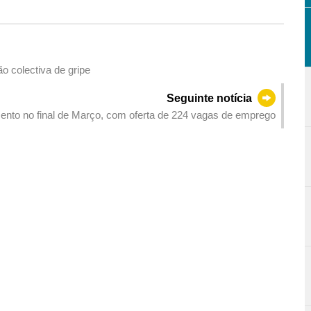
o colectiva de gripe
Seguinte notícia
nto no final de Março, com oferta de 224 vagas de emprego