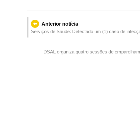
Anterior notícia
Serviços de Saúde: Detectado um (1) caso de infecçã
DSAL organiza quatro sessões de emparelhame