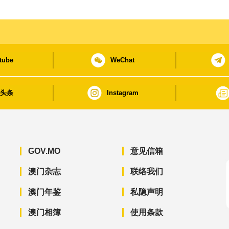
tube
WeChat
日头条
Instagram
GOV.MO
意见信箱
澳门杂志
联络我们
澳门年鉴
私隐声明
澳门相簿
使用条款