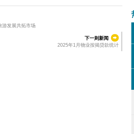
旅游发展共拓市场
下一则新闻
2025年1月物业按揭贷款统计