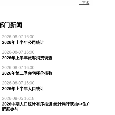
+ 更多
部门新闻
2026-08-07 16:00
2026年上半年公司统计
2026-08-07 16:00
2026年上半年旅客消费调查
2026-08-07 16:00
2026年第二季住宅楼价指数
2026-08-07 16:00
2026年上半年人口统计
2026-08-05 16:18
2026中期人口统计有序推进 统计局吁获抽中住户
踊跃参与