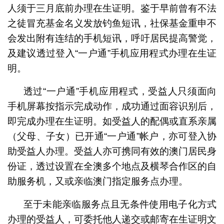
人须于三月底前办理在生证明。鉴于早前曾有不法
之徒冒充基金名义发放钓鱼短讯，社保基金重申不
会发出附有连结的手机短讯，呼吁居民提高警觉，
及建议透过登入“一户通”手机应用程式办理在生证
明。
透过“一户通”手机应用程式，受益人只须面向
手机屏幕按指示完成动作，成功通过面容识别后，
即完成办理在生证明。如受益人的配偶或直系亲属
（父母、子女）已开通“一户通”帐户，亦可登入协
助受益人办理。受益人亦可携同有效的澳门居民身
份证，透过设置在全澳多个地点及横琴合作区的自
助服务机，又或亲临澳门指定服务点办理。
至于未能亲临服务点且无条件使用电子化方式
办理的受益人，可委托他人递交或邮寄在生证明文