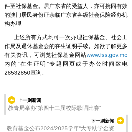
件至社保基金。居广东省的受益人，亦可携同有效
的澳门居民身份证亲临广东省各级社会保险经办机
构办理。
上述所有方式均可一次办理社保基金、社会工
作局及退休基金会的在生证明手续。如欲了解更多
有关资讯，可浏览社保基金网站
www.fss.gov.mo
内的“在生证明”专题网页或于办公时间致电
28532850查询。
上一则新闻
教青局举办“第四十二届校际歌唱比赛”
下一则新闻
教育基金公布2024/2025学年“大专助学金资助