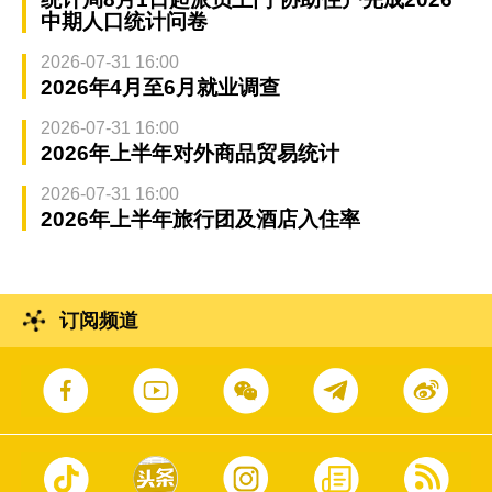
中期人口统计问卷
2026-07-31 16:00
2026年4月至6月就业调查
2026-07-31 16:00
2026年上半年对外商品贸易统计
2026-07-31 16:00
2026年上半年旅行团及酒店入住率
订阅频道