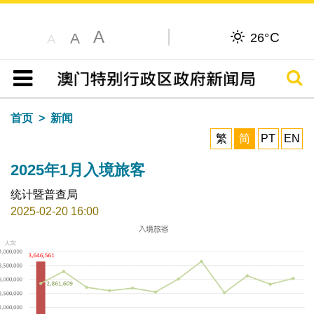
A
C
A
26°
A
搜寻
目录
首页
新闻
繁
简
PT
EN
2025年1月入境旅客
统计暨普查局
2025-02-20 16:00