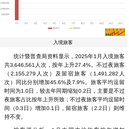
入境旅客
统计暨普查局资料显示，2025年1月入境旅客
共3,646,561人次，按年上升27.4%。不过夜旅客
（2,155,279人次）及留宿旅客（1,491,282人
次）同比分别增加45.6%及7.9%。旅客平均逗留
时间为1.0日，较去年同期缩短0.2日，主要是不过
夜旅客占比按年上升所致；不过夜旅客平均逗留时
间（0.3日）增加0.1日，留宿旅客（2.2日）则维
持不变。