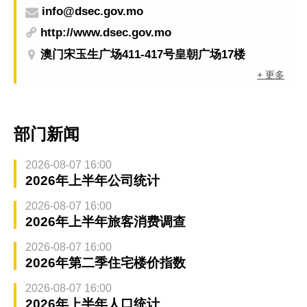
info@dsec.gov.mo
http://www.dsec.gov.mo
澳门宋玉生广场411-417号皇朝广场17楼
+ 更多
部门新闻
2026-08-07 16:00
2026年上半年公司统计
2026-08-07 16:00
2026年上半年旅客消费调查
2026-08-07 16:00
2026年第二季住宅楼价指数
2026-08-07 16:00
2026年上半年人口统计