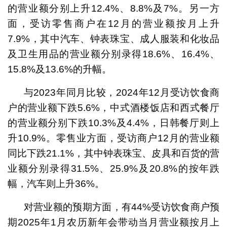
的营业额分别上升12.4%、8.8%及7%。另一方
面，受访零售商户在12月的营业额按月上升
7.9%，其中汽车、钟表珠宝、成人服装和化妆品
及卫生用品的营业额分别录得18.6%、16.4%、
15.8%及13.6%的升幅。
与2023年同月比较，2024年12月受访饮食商
户的营业额下跌5.6%，中式酒楼饭店和西式餐厅
的营业额分别下跌10.3%及4.4%，日韩餐厅则上
升10.9%。零售业方面，受访商户12月的营业额
同比下跌21.1%，其中钟表珠宝、皮具和百货的营
业额分别录得31.5%、25.9%及20.8%的按年跌
幅，汽车则上升36%。
对营业额的预期方面，有44%受访饮食商户预
期2025年1月农历新年会带动当月营业额按月上