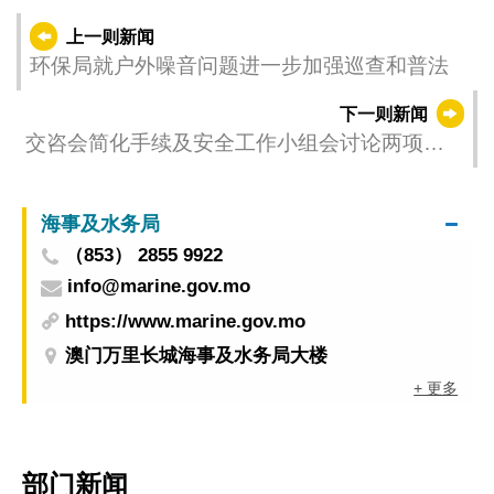
上一则新闻
环保局就户外噪音问题进一步加强巡查和普法
下一则新闻
交咨会简化手续及安全工作小组会讨论两项议
题
海事及水务局
（853） 2855 9922
info@marine.gov.mo
https://www.marine.gov.mo
澳门万里长城海事及水务局大楼
+ 更多
部门新闻