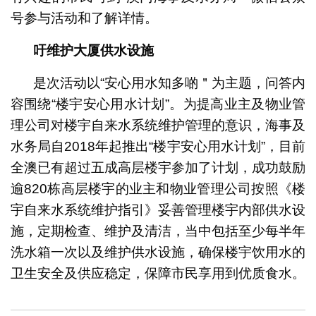
号参与活动和了解详情。
吁维护大厦供水设施
是次活动以“安心用水知多啲＂为主题，问答内
容围绕“楼宇安心用水计划”。为提高业主及物业管
理公司对楼宇自来水系统维护管理的意识，海事及
水务局自2018年起推出“楼宇安心用水计划”，目前
全澳已有超过五成高层楼宇参加了计划，成功鼓励
逾820栋高层楼宇的业主和物业管理公司按照《楼
宇自来水系统维护指引》妥善管理楼宇内部供水设
施，定期检查、维护及清洁，当中包括至少每半年
洗水箱一次以及维护供水设施，确保楼宇饮用水的
卫生安全及供应稳定，保障市民享用到优质食水。