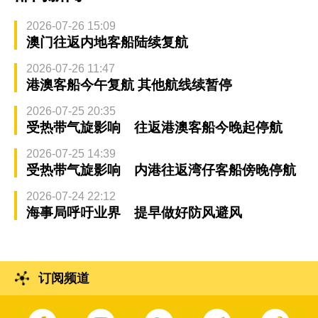
2026-07-26 15:09
澳门往返内地客船陆续复航
2026-07-26 11:47
港澳客船今午复航 其他航线续暂停
2026-07-25 20:35
受热带气旋影响 往返港澳客船今晚起停航
2026-07-25 14:39
受热带气旋影响 内港往返湾仔客船傍晚停航
2026-07-24 22:12
海事局呼吁业界 提早做好防风避风
订阅频道