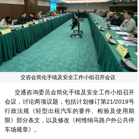
交咨会简化手续及安全工作小组召开会议
交通咨询委员会简化手续及安全工作小组召开
会议，讨论两项议题，包括计划修订第21/2019号
行政法规《轻型出租汽车的要件、检验及使用期
限》部分条文，以及修改《柯维纳马路户外公共停
车场规章》。