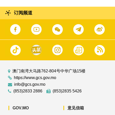
订阅频道
澳门南湾大马路762-804号中华广场15楼
https://www.gcs.gov.mo
info@gcs.gov.mo
(853)2833 2886
(853)2835 5426
GOV.MO
意见信箱