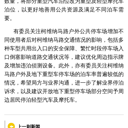
数量，将部分重型汽车泊位改为重型及轻型摩托车
泊位，以更好地善用公共资源及满足不同泊车需
要。
有委员关注柯维纳马路户外公共停车场增加不
同使用者后对柯维纳马路交通情况的影响，包括多
种车型共用出入口的安全保障、繁忙时段停车场入
口倒塞影响道路交通状况等，建议优化周边指示牌
及增加违泊侦测设备。此外，亦有委员关注柯维纳
马路户外及地下重型车停车场的泊车率普遍较低的
情况，希望局方与业界沟通，进一步了解业界停泊
诉求，以及建议开放地下重型停车场部分空间予周
边居民停泊轻型汽车及摩托车。
上一则新闻