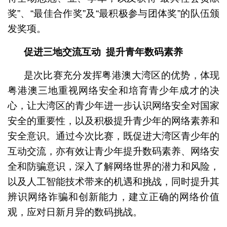
奖”、“最佳合作奖”及“最积极参与团体奖”的队伍颁
发奖项。
促进三地交流互动
提升青年数码素养
是次比赛充分发挥粤港澳大湾区的优势，体现
粤港澳三地重视网络安全和培育青少年成才的决
心，让大湾区的青少年进一步认识网络安全对国家
安全的重要性，以及积极提升青少年的网络素养和
安全意识。通过今次比赛，既促进大湾区青少年的
互动交流，亦有效让青少年提升数码素养、网络安
全和防骗意识，深入了解网络世界的潜力和风险，
以及人工智能技术带来的机遇和挑战，同时提升其
辨识网络诈骗和创新能力，建立正确的网络价值
观，应对日新月异的数码挑战。