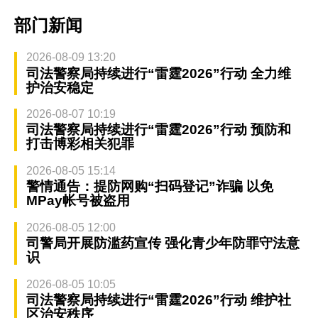
部门新闻
2026-08-09 13:20
司法警察局持续进行“雷霆2026”行动 全力维
护治安稳定
2026-08-07 10:19
司法警察局持续进行“雷霆2026”行动 预防和
打击博彩相关犯罪
2026-08-05 15:14
警情通告：提防网购“扫码登记”诈骗 以免
MPay帐号被盗用
2026-08-05 12:00
司警局开展防滥药宣传 强化青少年防罪守法意
识
2026-08-05 10:05
司法警察局持续进行“雷霆2026”行动 维护社
区治安秩序