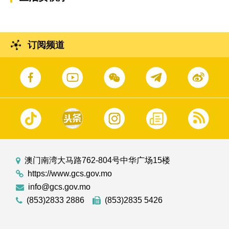
订阅频道
澳门南湾大马路762-804号中华广场15楼
https://www.gcs.gov.mo
info@gcs.gov.mo
(853)2833 2886
(853)2835 5426