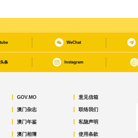
tube
WeChat
日头条
Instagram
GOV.MO
意见信箱
澳门杂志
联络我们
澳门年鉴
私隐声明
澳门相簿
使用条款