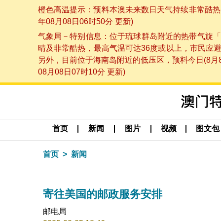
橙色高温提示：预料本澳未来数日天气持续非常酷热，
年08月08日06时50分 更新)
气象局－特别信息：位于琉球群岛附近的热带气旋「
晴及非常酷热，最高气温可达36度或以上，市民应
另外，目前位于海南岛附近的低压区，预料今日(8月
08月08日07时10分 更新)
首页
新闻
图片
视频
图文包
首页
新闻
寄往美国的邮政服务安排
邮电局