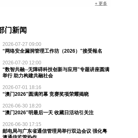
+ 更多
部门新闻
2026-07-27 09:00
“网络安全漏洞管理工作坊（2026）”接受報名
2026-07-20 12:00
“数智共融─无障碍科技创新与应用”专题讲座圆满
举行 助力构建共融社会
2026-07-01 18:16
“澳门2026”圆满闭幕 竞赛奖项荣耀揭晓
2026-06-30 18:20
“澳门2026”明最后一天 收藏日活动引关注
2026-06-30 17:15
邮电局与广东省通信管理局举行双边会议 强化粤
澳通信监管协作