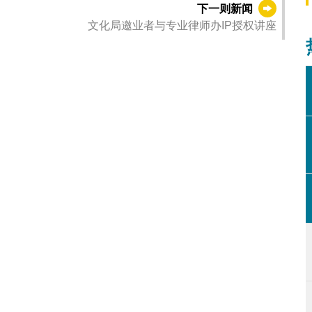
下一则新闻
文化局邀业者与专业律师办IP授权讲座