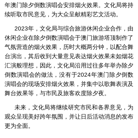
年澳门除夕倒数演唱会安排烟火效果。文化局将持
续听取市民意见，为大众呈献精彩艺文活动。
2023年，文化局与综合旅游休闲企业合作，由
休闲企业在除夕倒数演唱会于澳门旅游塔顶制作了
气氛营造的烟火效果，历时大概两分钟，以配合舞
台演出，其后收到大量意见表达烟火效果未如烟花
汇演般理想，因此，文化局沿用过往多年举办除夕
倒数演唱会的做法，没有于2024年澳门除夕倒数
演唱会的现场安排烟火效果，并集中以歌舞表演及
舞台效果等，与市民及旅客欢度除夕夜。
未来，文化局将继续研究市民和各界意见，为
观众呈现美好跨年氛围，并让日后活动消息的发布
更为全面。