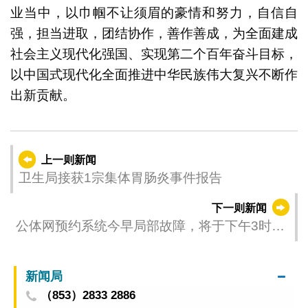
业当中，以巾帼不让须眉的豪情和努力，自信自
强，担当进取，团结协作，善作善成，为全面建成
社会主义现代化强国、实现第二个百年奋斗目标，
以中国式现代化全面推进中华民族伟大复兴不断作
出新贡献。
上一则新闻
卫生局接获1宗集体胃肠炎事件报告
下一则新闻
公体网预约系统今早局部故障，将于下午3时复
常
新闻局
（853）2833 2886