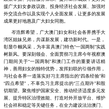
援广大妇女参政议政、投身经济社会发展、加强对
外交流合作以及实现个人全面发展，让更多的发展
成果更好地惠及广大妇女同胞。
岑浩辉希望，广大澳门妇女和社会各界携手大
湾区姐妹兄弟，共谋新发展，建功新时代。一是，
彰显巾帼风采，为丰富具澳门特色“一国两制”实践
树新风。要深刻领会、全面贯彻习主席今年视察澳
门期间关于“一国两制”和澳门工作的重要讲话精
神，善用妇女的独特优势，发挥妇联的引领作用，
与社会各界一道落实好习主席指出的“四条经验”和
“四点希望”，不辜负习主席提出的“三点期许”和殷
切期望。聚焦维护国家安全、推动经济适度多元发
展、提升特区治理效能、打造对外开放平台、维护
社会祥和稳定等关键任务，在全力建设法治澳门、