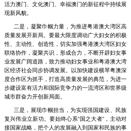
活力澳门、文化澳门、幸福澳门的新征程中持续展
现新风貌。
二是，凝聚巾帼力量，为推进粤港澳大湾区高
质量发展开新局。要最大限度调动广大妇女的积极
性、主动性、创造性，切实加强粤港澳大湾区妇女
联络协作，凝聚共识，形成合力，不断开辟妇女事
业发展广阔道路，致力推动妇女事业和粤港澳大湾
区经济社会同步协调发展。以加快建设横琴粤澳深
度合作区为抓手，打造高质量发展的典范，为进一
步建设富有活力和国际竞争力的一流湾区和世界级
城市群奋力开创新局面。
三是，展现巾帼担当，为实现强国建设、民族
复兴伟业立新功。要始终心系“国之大者”，主动对
接国家战略，把个人的发展融入到国家和民族的事