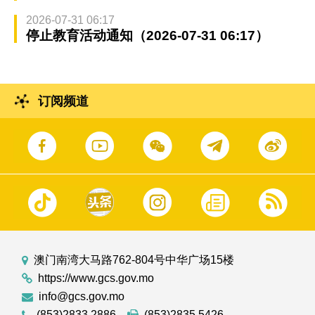
2026-07-31 06:17
停止教育活动通知（2026-07-31 06:17）
订阅频道
澳门南湾大马路762-804号中华广场15楼
https://www.gcs.gov.mo
info@gcs.gov.mo
(853)2833 2886
(853)2835 5426