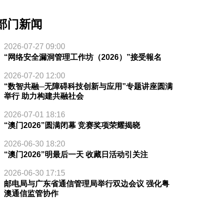
部门新闻
2026-07-27 09:00
“网络安全漏洞管理工作坊（2026）”接受報名
2026-07-20 12:00
“数智共融─无障碍科技创新与应用”专题讲座圆满
举行 助力构建共融社会
2026-07-01 18:16
“澳门2026”圆满闭幕 竞赛奖项荣耀揭晓
2026-06-30 18:20
“澳门2026”明最后一天 收藏日活动引关注
2026-06-30 17:15
邮电局与广东省通信管理局举行双边会议 强化粤
澳通信监管协作