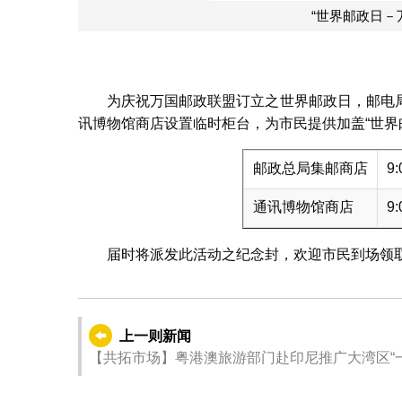
“世界邮政日－
为庆祝万国邮政联盟订立之世界邮政日，邮电
讯博物馆商店设置临时柜台，为市民提供加盖“世界邮
邮政总局集邮商店
9:
通讯博物馆商店
9:
届时将派发此活动之纪念封，欢迎市民到场领
上一则新闻
【共拓市场】粤港澳旅游部门赴印尼推广大湾区“