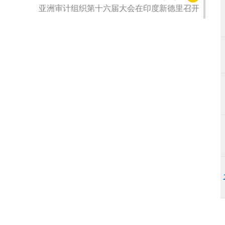
亚洲审计组织第十六届大会在印度新德里召开