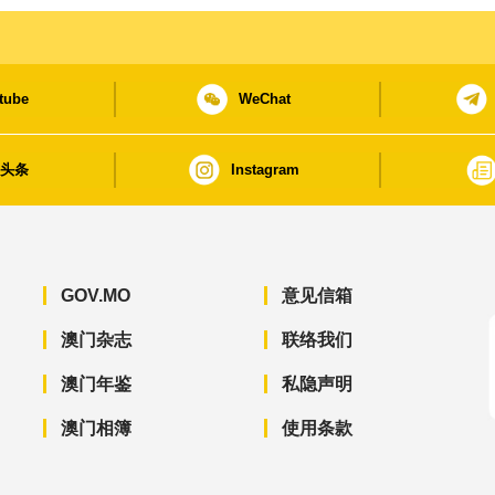
tube
WeChat
日头条
Instagram
GOV.MO
意见信箱
澳门杂志
联络我们
澳门年鉴
私隐声明
澳门相簿
使用条款