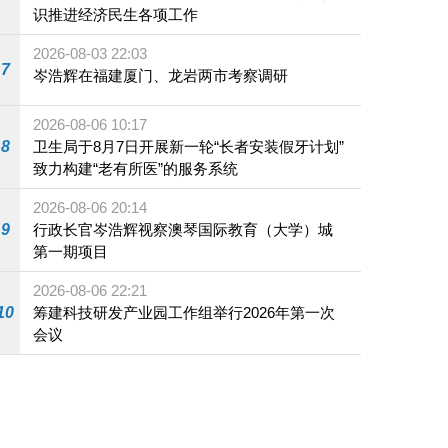
识推进经济民生各项工作
2026-08-03 22:03
7
岑浩辉在福建厦门、龙岩两市考察调研
2026-08-06 10:17
8
卫生局于8月7日开展新一轮“长者安装假牙计划”
致力构建“老有所医”的服务系统
2026-08-06 20:14
9
行政长官岑浩辉视察澳琴国际教育（大学）城
第一期项目
2026-08-06 22:21
10
筹建科技研发产业园工作组举行2026年第一次
会议