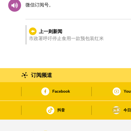
微信订阅号。
上一则新闻
市政署呼吁停止食用一款预包装红米
订阅频道
Facebook
You
抖音
今