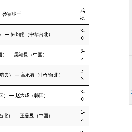
成
参赛球手
绩
3-
） — 林昀儒（中华台北）
0
3-
国） — 梁靖昆（中国）
2
2-
瑞典） — 高承睿（中华台北）
3
3-
国） — 赵大成（韩国）
0
1-
台北） — 王曼昱（中国）
3