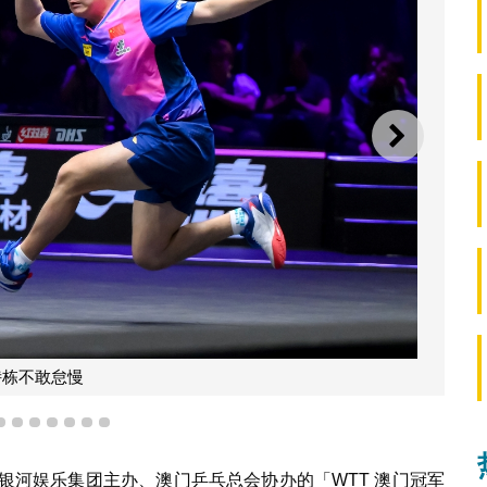
下一则
诗栋不敢怠慢
4
5
6
7
8
9
10
银河娱乐集团主办、澳门乒乓总会协办的「WTT 澳门冠军