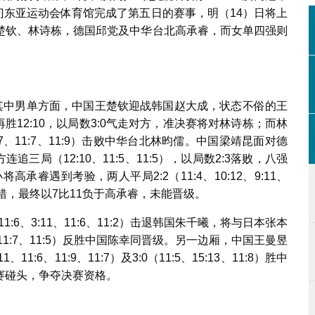
在澳门东亚运动会体育馆完成了第五日的赛事，明（14）日将上
楚钦、林诗栋，德国邱党及中华台北高承睿，而女单四强则
，其中男单方面，中国王楚钦迎战韩国赵大成，状态不俗的王
再胜12:10，以局数3:0气走对方，准决赛将对林诗栋；而林
、11:7、11:9）击败中华台北林昀儒。中国梁靖昆面对德
追三局（12:10、11:5、11:5），以局数2:3落败，八强
睿遇到考验，两人平局2:2（11:4、10:12、9:11、
犯错，最终以7比11负于高承睿，未能晋级。
:6、3:11、11:6、11:2）击退韩国朱千曦，将与日本张本
、11:7、11:5）反胜中国陈幸同晋级。另一边厢，中国王曼昱
:6、11:9、11:7）及3:0（11:5、15:13、11:8）胜中
赛碰头，争夺决赛资格。