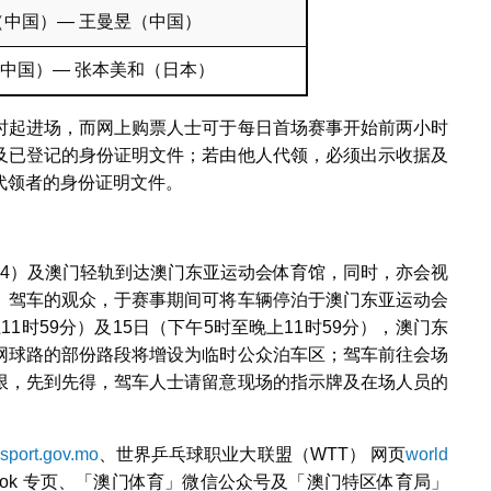
（中国）— 王曼昱（中国）
中国）— 张本美和（日本）
时起进场，而网上购票人士可于每日首场赛事开始前两小时
及已登记的身份证明文件；若由他人代领，必须出示收据及
代领者的身份证明文件。
T4）及澳门轻轨到达澳门东亚运动会体育馆，同时，亦会视
。驾车的观众，于赛事期间可将车辆停泊于澳门东亚运动会
11时59分）及15日（下午5时至晚上11时59分），澳门东
网球路的部份路段将增设为临时公众泊车区；驾车前往会场
限，先到先得，驾车人士请留意现场的指示牌及在场人员的
sport.gov.mo
、世界乒乓球职业大联盟（WTT） 网页
world
ook 专页、「澳门体育」微信公众号及「澳门特区体育局」