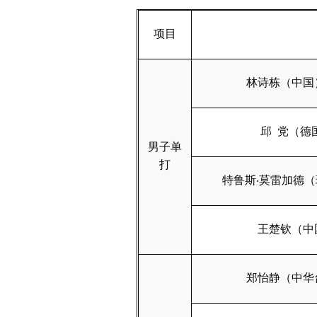
项目
林诗栋（中国
邱 党（德
男子单
打
特鲁斯‧莫雷加德（
王楚钦（中
郑怡静（中华