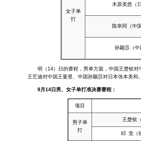
木原美悠（日
女子单
打
陈幸同（中国
孙颖莎（中
明（14）日的赛程，男单方面，中国王楚钦
王艺迪对中国王曼昱、中国孙颖莎对日本张本美和
9
月14日男、女子单打准决赛赛程：
项目
王楚钦
男子单
打
邱 党（德