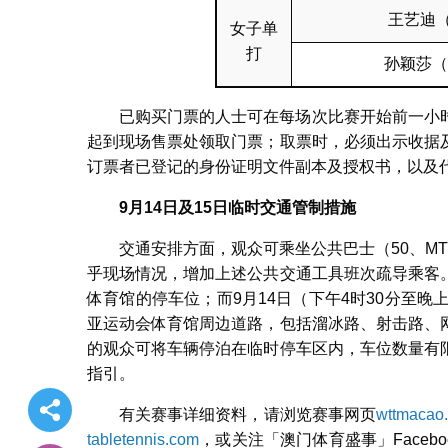
王艺迪
女子单
打
孙颖莎（
已购买门票的人士可在每场次比赛开始前一小
起到现场售票处领取门票；取票时，必须出示收据
订票者已登记的身份证明文件副本及授权书，以及
9
月14日及15日临时交通管制措施
交通安排方面，观众可乘坐公共巴士（50、M
乎现场情况，增加上述公共交通工具班次疏导乘客
体育馆的停车位；而9月14日（下午4时30分至晚上
亚运动会体育馆周边道路，包括溜冰路、射击路、
的观众可将车辆停泊在临时停车区内，车位数量有
指引。
有关赛事详细资料，请浏览赛事网页
wttmacao.
tabletennis.com
，或关注「澳门体育盛事」Faceb