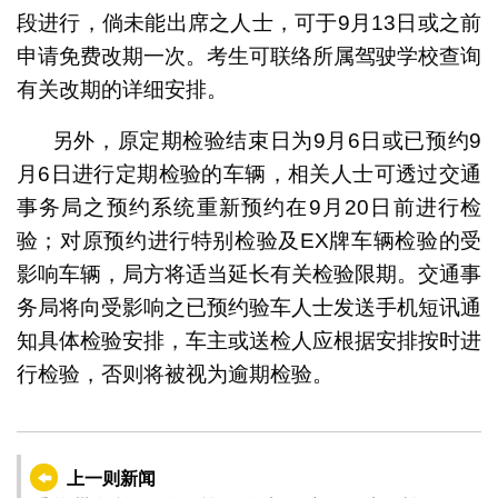
段进行，倘未能出席之人士，可于9月13日或之前
申请免费改期一次。考生可联络所属驾驶学校查询
有关改期的详细安排。
另外，原定期检验结束日为9月6日或已预约9
月6日进行定期检验的车辆，相关人士可透过交通
事务局之预约系统重新预约在9月20日前进行检
验；对原预约进行特别检验及EX牌车辆检验的受
影响车辆，局方将适当延长有关检验限期。交通事
务局将向受影响之已预约验车人士发送手机短讯通
知具体检验安排，车主或送检人应根据安排按时进
行检验，否则将被视为逾期检验。
上一则新闻