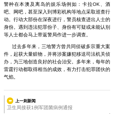
警种在本澳及离岛的娱乐场例如：卡拉OK、酒
吧、网吧，甚至深入到博彩机构等地点采取巡查行
动。行动大部份在深夜进行，警员核查进出人士的
身份。遇到违法犯罪份子、身份有可疑或未能认别
等人士都会马上带返警局作进一步调查。
过去多年来，三地警方曾共同侦破多宗重大案
件，起获大量赃物，并将涉案嫌犯移送司法机关侦
办，为三地创造良好的社会治安。多年来，每年的
雷霆行动都取得相当的成效，有力打击犯罪团伙的
气焰。
上一则新闻
卫生局接获1例军团菌病例通报