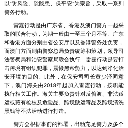
以“防风险、除隐患、保平安”为宗旨，采取一系列
警务行动。
雷霆行动是由广东省、香港及澳门警方一起采
取的联合行动，为期一般由一至三个月不等。广东
和香港方面分别由省公安厅以及香港警务处负责，
而澳门方面则由警察总局负责统筹和策划，领导司
法警察局和治安警察局联合执行。雷霆行动是要打
击跨境有组织犯罪，震慑黑帮势力，以达到净化治
安环境的目的。此外，在保安司司长黄少泽同意
下，澳门海关由2018年起加入雷霆行动，按职能
执行相关工作。海关主要负责针对反偷渡、非法贩
运或藏有枪枝及危险品、跨境贩运毒品及跨境清洗
黑钱等不法活动进行打击。
警方会根据事前的部署，出动充足警力及多个