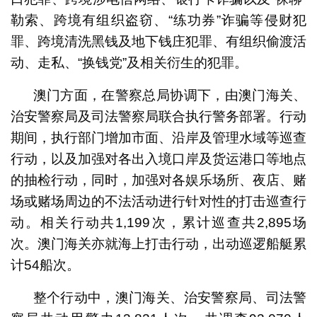
勒索、跨境有组织盗窃、“练功券”诈骗等侵财犯
罪、跨境清洗黑钱及地下钱庄犯罪、有组织偷渡活
动、走私、“换钱党”及相关衍生的犯罪。
澳门方面，在警察总局协调下，由澳门海关、
治安警察局及司法警察局联合执行警务部署。行动
期间，执行部门增加市面、沿岸及管理水域等巡查
行动，以及加强对各出入境口岸及货运港口等地点
的抽检行动，同时，加强对各娱乐场所、夜店、赌
场或赌场周边的不法活动进行针对性的打击巡查行
动。相关行动共1,199次，累计巡查共2,895场
次。澳门海关亦就海上打击行动，出动巡逻船艇累
计54船次。
整个行动中，澳门海关、治安警察局、司法警