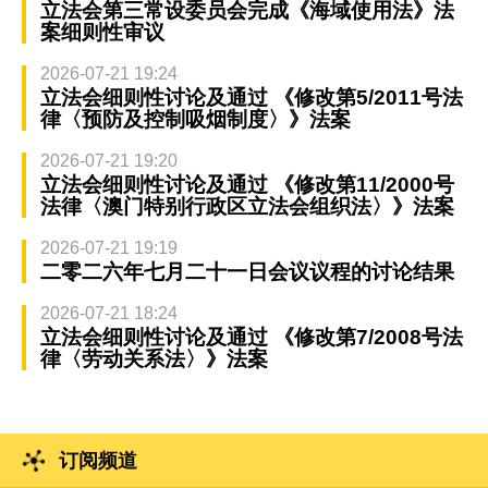
立法会第三常设委员会完成《海域使用法》法
案细则性审议
2026-07-21 19:24
立法会细则性讨论及通过 《修改第5/2011号法
律〈预防及控制吸烟制度〉》法案
2026-07-21 19:20
立法会细则性讨论及通过 《修改第11/2000号
法律〈澳门特别行政区立法会组织法〉》法案
2026-07-21 19:19
二零二六年七月二十一日会议议程的讨论结果
2026-07-21 18:24
立法会细则性讨论及通过 《修改第7/2008号法
律〈劳动关系法〉》法案
订阅频道