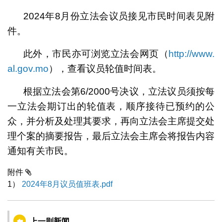
2024年8月份立法会议员接见市民时间表见附
件。
此外，市民亦可浏览立法会网页（
http://www.
al.gov.mo
），查看议员轮值时间表。
根据立法会第6/2000号决议，立法议员须按每
一立法会期订出的轮值表，顺序接待已预约的公
众，并分析及处理其要求，再向立法会主席提交处
理个案的摘要报告，最后立法会主席会将报告内容
通知有关市民。
附件
1）
2024年8月议员值班表.pdf
上一则新闻