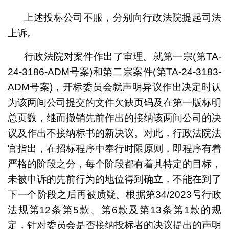
上述投标公司不服，分别向行政法院提起司法
上诉。
行政法院对案件作出了审理。就第一宗(第TA-
24-3186-ADM号案)和第二宗案件(第TA-24-3183-
ADM号案)，开标委员会就声明异议作出决定时认
为该两间公司提交的文件欠缺页码及在第一版标明
总页数，继而撤销先前作出的接纳该两间公司的决
议及作出不接纳标书的新决议。对此，行政法院法
官指出，在招标程序中奉行时限原则，即程序有着
严格的阶段之分，每个阶段都有着其特定的目标，
未被申诉的先前行为的地位得到确立，不能在到了
下一个阶段之后再被质疑。根据第34/2023号行政
法规第12条第5款、第6款及第13条第1款的规
定，针对委员会是否接纳投标者的决议提出的声明