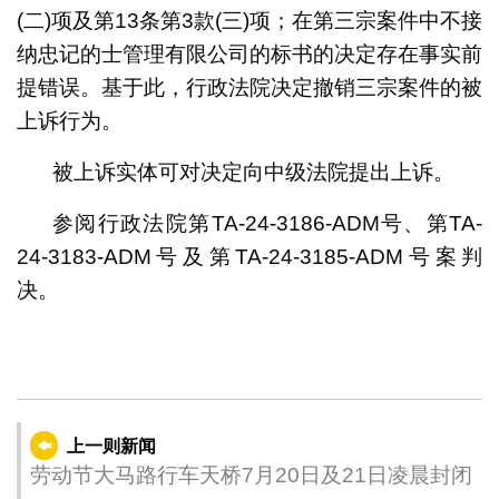
(二)项及第13条第3款(三)项；在第三宗案件中不接
纳忠记的士管理有限公司的标书的决定存在事实前
提错误。基于此，行政法院决定撤销三宗案件的被
上诉行为。
被上诉实体可对决定向中级法院提出上诉。
参阅行政法院第TA-24-3186-ADM号、第TA-
24-3183-ADM号及第TA-24-3185-ADM号案判
决。
上一则新闻
劳动节大马路行车天桥7月20日及21日凌晨封闭