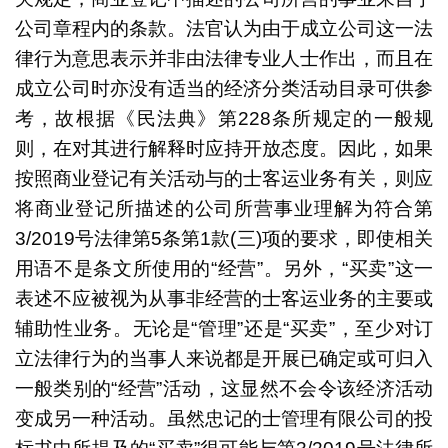
公司章程内的条款。法官认为由于成立公司这一法
律行为意思表示并非由法律专业人士作出，而且在
成立公司时亦没有适当的经济分类活动目录可供参
考，故根据《民法典》第228条所规定的一般规
则，在对其进行解释时应持开放态度。因此，如果
按照商业登记有关活动与的士客运业务有关，则应
将商业登记所描述的公司所营事业理解为符合第
3/2019号法律第5条第1款(三)项的要求，即使相关
用语不是条文所使用的“经营”。另外，“买卖”这一
表述不应被视为从事非经营的士客运业务的主要或
辅助性业务。无论是“管理”还是“买卖”，至少对订
立法律行为的当事人来说都是开展已确定或可归入
一般类别的“经营”活动，这显然不会令该经济活动
变成另一种活动。虽然忠记的士管理有限公司的投