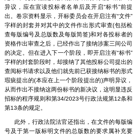
异议，应在宣读投标者名单后及开启“标书”前提
出。卷宗资料显示，开标委员会在开启注有“文件”
字样的封套并对其中的文件作出形式审查(包括检
查每版编号及总版数及每版简签)和对各投标者的
资格作出审查之后，已经作出了接纳涉案三间公司
的决定。但在进入下一个阶段，即开启注有“标书”
字样的封套阶段时，却接纳了其他投标公司提出的
查阅标书请求以及他们就先前已获接纳标书的形式
瑕疵提出的(本应在上一个阶段提出的)声明异议，
从而作出不接纳这两份标书的新决议，这明显违反
招标的程序规则和第34/2023号行政法规第12条和
第13条的规定。
此外，行政法院法官还指出，在文件的每版编
号及于第一版标明文件的总版数的要求属补充要