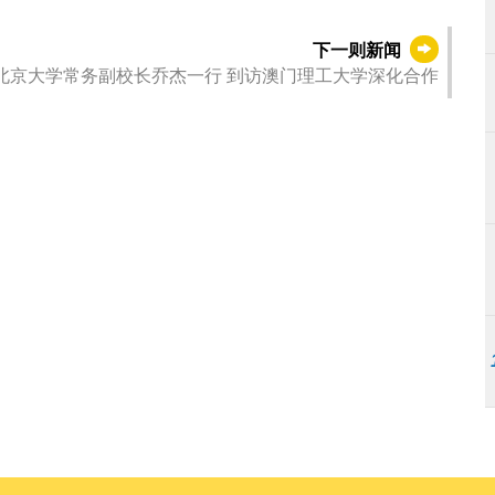
下一则新闻
北京大学常务副校长乔杰一行 到访澳门理工大学深化合作