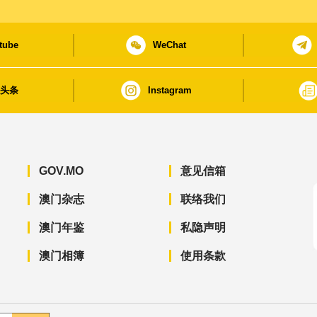
tube
WeChat
日头条
Instagram
GOV.MO
意见信箱
澳门杂志
联络我们
澳门年鉴
私隐声明
澳门相簿
使用条款