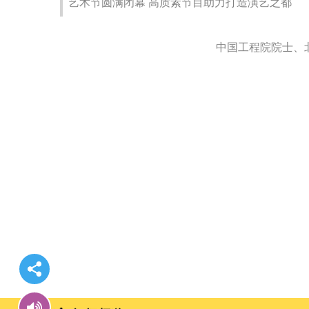
艺术节圆满闭幕 高质素节目助力打造演艺之都
中国工程院院士、