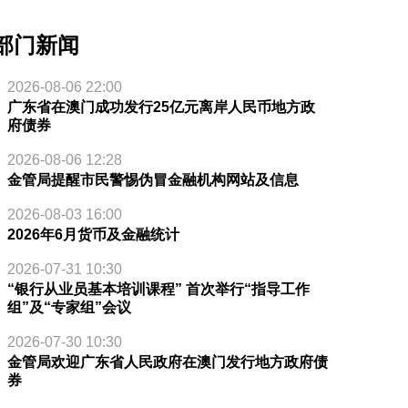
部门新闻
2026-08-06 22:00
广东省在澳门成功发行25亿元离岸人民币地方政
府债券
2026-08-06 12:28
金管局提醒市民警惕伪冒金融机构网站及信息
2026-08-03 16:00
2026年6月货币及金融统计
2026-07-31 10:30
“银行从业员基本培训课程” 首次举行“指导工作
组”及“专家组”会议
2026-07-30 10:30
金管局欢迎广东省人民政府在澳门发行地方政府债
券