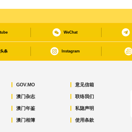
tube
WeChat
日头条
Instagram
GOV.MO
意见信箱
澳门杂志
联络我们
澳门年鉴
私隐声明
澳门相簿
使用条款