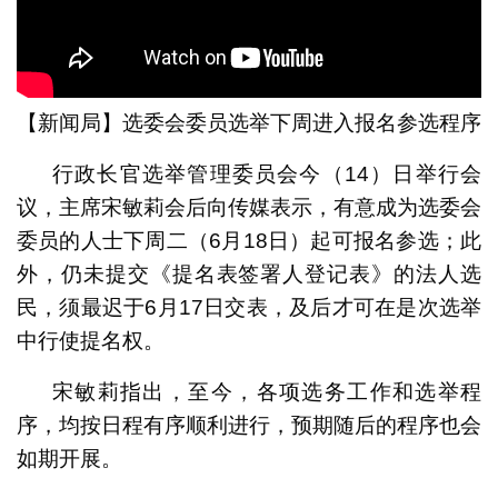
【新闻局】选委会委员选举下周进入报名参选程序
行政长官选举管理委员会今（14）日举行会
议，主席宋敏莉会后向传媒表示，有意成为选委会
委员的人士下周二（6月18日）起可报名参选；此
外，仍未提交《提名表签署人登记表》的法人选
民，须最迟于6月17日交表，及后才可在是次选举
中行使提名权。
宋敏莉指出，至今，各项选务工作和选举程
序，均按日程有序顺利进行，预期随后的程序也会
如期开展。