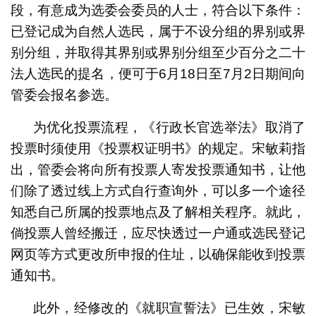
段，有意成为选委会委员的人士，符合以下条件：
已登记成为自然人选民，属于不设分组的界别或界
别分组，并取得其界别或界别分组至少百分之二十
法人选民的提名，便可于6月18日至7月2日期间向
管委会报名参选。
为优化投票流程，《行政长官选举法》取消了
投票时须使用《投票权证明书》的规定。宋敏莉指
出，管委会将向所有投票人寄发投票通知书，让他
们除了透过线上方式自行查询外，可以多一个途径
知悉自己所属的投票地点及了解相关程序。就此，
倘投票人曾经搬迁，应尽快透过一户通或选民登记
网页等方式更改所申报的住址，以确保能收到投票
通知书。
此外，经修改的《就职宣誓法》已生效，宋敏