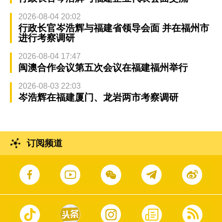
2026-08-04 20:02
行政长官岑浩辉与福建省领导会面 并在福州市
进行考察调研
2026-08-04 17:47
闽澳合作会议第五次会议在福建福州举行
2026-08-03 22:03
岑浩辉在福建厦门、龙岩两市考察调研
订阅频道