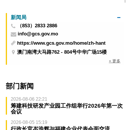
免被骗
新闻局
（853）2833 2886
info@gcs.gov.mo
https://www.gcs.gov.mo/home/zh-hant
澳门南湾大马路762 - 804号中华广场15楼
+ 更多
部门新闻
2026-08-06 22:21
筹建科技研发产业园工作组举行2026年第一次
会议
2026-08-05 15:19
行政长官岑浩辉与福建企业代表会面交流