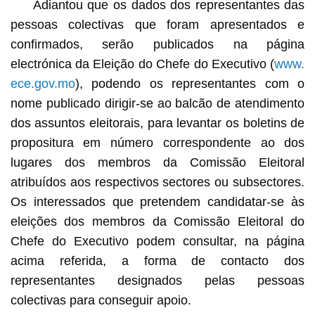
Adiantou que os dados dos representantes das
pessoas colectivas que foram apresentados e
confirmados, serão publicados na página
electrónica da Eleição do Chefe do Executivo (
www.
ece.gov.mo
), podendo os representantes com o
nome publicado dirigir-se ao balcão de atendimento
dos assuntos eleitorais, para levantar os boletins de
propositura em número correspondente ao dos
lugares dos membros da Comissão Eleitoral
atribuídos aos respectivos sectores ou subsectores.
Os interessados que pretendem candidatar-se às
eleições dos membros da Comissão Eleitoral do
Chefe do Executivo podem consultar, na página
acima referida, a forma de contacto dos
representantes designados pelas pessoas
colectivas para conseguir apoio.