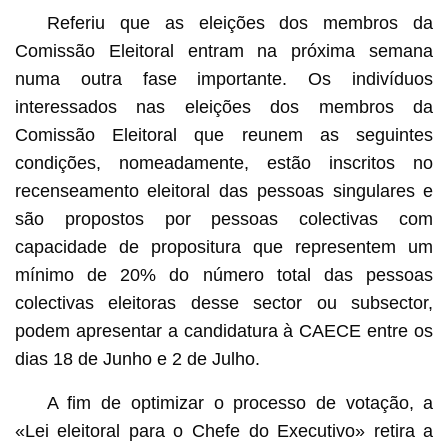
Referiu que as eleições dos membros da
Comissão Eleitoral entram na próxima semana
numa outra fase importante. Os indivíduos
interessados nas eleições dos membros da
Comissão Eleitoral que reunem as seguintes
condições, nomeadamente, estão inscritos no
recenseamento eleitoral das pessoas singulares e
são propostos por pessoas colectivas com
capacidade de propositura que representem um
mínimo de 20% do número total das pessoas
colectivas eleitoras desse sector ou subsector,
podem apresentar a candidatura à CAECE entre os
dias 18 de Junho e 2 de Julho.
A fim de optimizar o processo de votação, a
«Lei eleitoral para o Chefe do Executivo» retira a