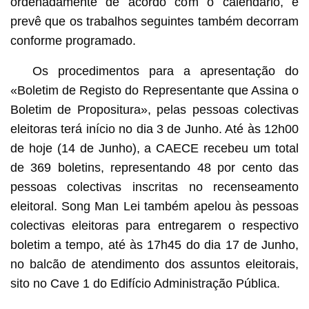
ordenadamente de acordo com o calendário, e
prevê que os trabalhos seguintes também decorram
conforme programado.
Os procedimentos para a apresentação do
«Boletim de Registo do Representante que Assina o
Boletim de Propositura», pelas pessoas colectivas
eleitoras terá início no dia 3 de Junho. Até às 12h00
de hoje (14 de Junho), a CAECE recebeu um total
de 369 boletins, representando 48 por cento das
pessoas colectivas inscritas no recenseamento
eleitoral. Song Man Lei também apelou às pessoas
colectivas eleitoras para entregarem o respectivo
boletim a tempo, até às 17h45 do dia 17 de Junho,
no balcão de atendimento dos assuntos eleitorais,
sito no Cave 1 do Edifício Administração Pública.