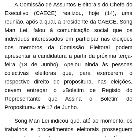
A Comissão de Assuntos Eleitorais do Chefe do
Executivo (CAECE) realizou, hoje (14), uma
reunião, após a qual, a presidente da CAECE, Song
Man Lei, falou à comunicação social que os
indivíduos interessados em participar nas eleições
dos membros da Comissão Eleitoral podem
apresentar a candidatura a partir da próxima terça-
feira (18 de Junho). Apelou ainda às pessoas
colectivas eleitoras que, para exercerem o
respectivo direito de propositura, nas eleições,
devem entregar o «Boletim de Registo do
Representante que Assina o Boletim de
Propositura» até 17 de Junho.
Song Man Lei indicou que, até ao momento, os
trabalhos e procedimentos eleitorais prosseguem