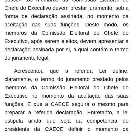
Chefe do Executivo devem prestar juramento, sob a
forma de declaração assinada, no momento da
aceitação das suas funções. Deste modo, os
membros da Comissão Eleitoral do Chefe do
Executivo, após serem eleitos, devem apresentar a
declaração assinada por si, a qual contém o termo
do juramento legal.
Acrescentou que a referida Lei define,
claramente, o termo do juramento prestado pelos
membros da Comissão Eleitoral do Chefe do
Executivo no momento da aceitação das suas
funções. E que a CAECE seguirá o mesmo para
preparar a referida declaração. Entretanto, a lei
estipula ainda que seja da competencia do
presidente da CAECE definir o momento da