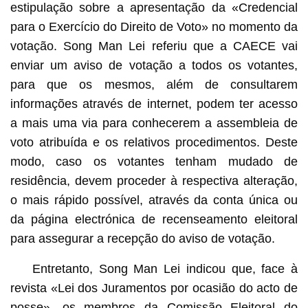
estipulação sobre a apresentação da «Credencial
para o Exercício do Direito de Voto» no momento da
votação. Song Man Lei referiu que a CAECE vai
enviar um aviso de votação a todos os votantes,
para que os mesmos, além de consultarem
informações através de internet, podem ter acesso
a mais uma via para conhecerem a assembleia de
voto atribuída e os relativos procedimentos. Deste
modo, caso os votantes tenham mudado de
residência, devem proceder à respectiva alteração,
o mais rápido possível, através da conta única ou
da página electrónica de recenseamento eleitoral
para assegurar a recepção do aviso de votação.
Entretanto, Song Man Lei indicou que, face à
revista «Lei dos Juramentos por ocasião do acto de
posse» ,os membros da Comissão Eleitoral do