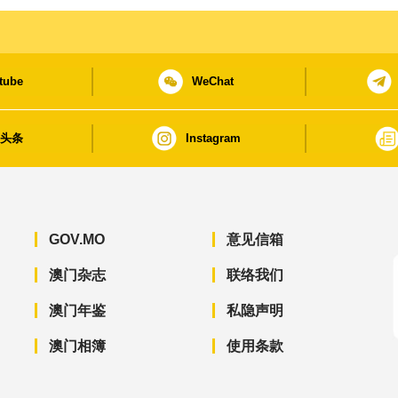
tube
WeChat
日头条
Instagram
GOV.MO
意见信箱
澳门杂志
联络我们
澳门年鉴
私隐声明
澳门相簿
使用条款