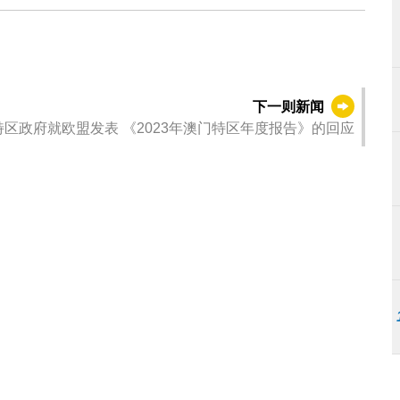
下一则新闻
特区政府就欧盟发表 《2023年澳门特区年度报告》的回应