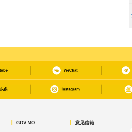
tube
WeChat
日头条
Instagram
GOV.MO
意见信箱