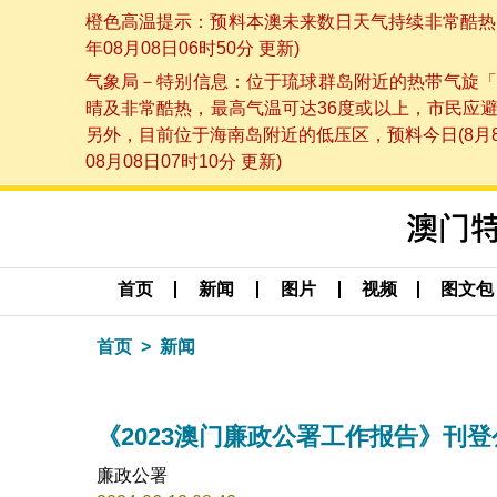
橙色高温提示：预料本澳未来数日天气持续非常酷热，
年08月08日06时50分 更新)
气象局－特别信息：位于琉球群岛附近的热带气旋「
晴及非常酷热，最高气温可达36度或以上，市民应
另外，目前位于海南岛附近的低压区，预料今日(8月
08月08日07时10分 更新)
首页
新闻
图片
视频
图文包
首页
新闻
《2023澳门廉政公署工作报告》刊登
廉政公署