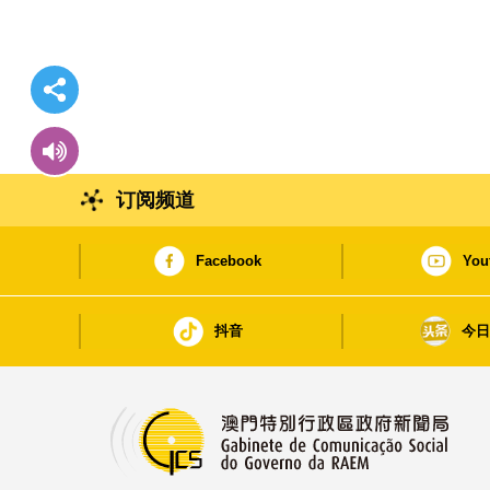
订阅频道
Facebook
You
抖音
今