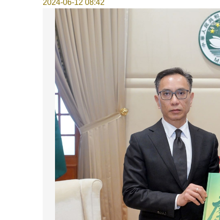
2024-06-12 08:42