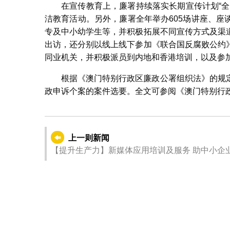
在宣传教育上，廉署持续落实长期宣传计划“
洁教育活动。另外，廉署全年举办605场讲座、
专及中小幼学生等，并积极拓展不同宣传方式及渠
出访，还分别以线上线下参加《联合国反腐败公约
同业机关，并积极派员到内地和香港培训，以及参
根据《澳门特别行政区廉政公署组织法》的规
政申诉个案的案件选要。全文可参阅《澳门特别行
上一则新闻
【提升生产力】新媒体应用培训及服务 助中小企