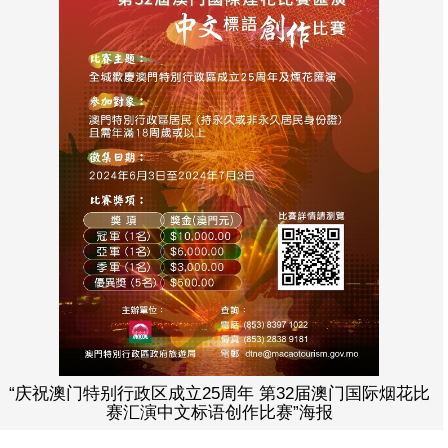
“庆祝澳门特别行政区成立25周年 第32届澳门国际烟花比
赛汇演中文标语创作比赛”海报