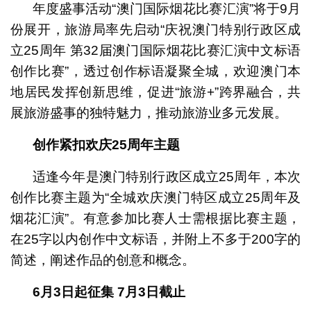
年度盛事活动“澳门国际烟花比赛汇演”将于9月
份展开，旅游局率先启动“庆祝澳门特别行政区成
立25周年 第32届澳门国际烟花比赛汇演中文标语
创作比赛”，透过创作标语凝聚全城，欢迎澳门本
地居民发挥创新思维，促进“旅游+”跨界融合，共
展旅游盛事的独特魅力，推动旅游业多元发展。
创作紧扣欢庆25周年主题
适逢今年是澳门特别行政区成立25周年，本次
创作比赛主题为“全城欢庆澳门特区成立25周年及
烟花汇演”。有意参加比赛人士需根据比赛主题，
在25字以内创作中文标语，并附上不多于200字的
简述，阐述作品的创意和概念。
6月3日起征集 7月3日截止