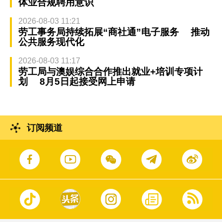
体业合规聘用意识
2026-08-03 11:21
劳工事务局持续拓展“商社通”电子服务 推动
公共服务现代化
2026-08-03 11:17
劳工局与澳娱综合合作推出就业+培训专项计
划 8月5日起接受网上申请
订阅频道