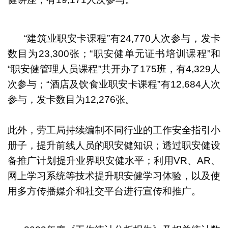
“建筑业职安卡课程”有24,770人次参与，发卡
数目为23,300张；“职安健单元证书培训课程”和
“职安健管理人员课程”共开办了175班，有4,329人
次参与；“酒店及饮食业职安卡课程”有12,684人次
参与，发卡数目为12,276张。
此外，劳工局持续编制不同行业的工作安全指引小
册子，提升前线人员的职安健知识；透过职安健设
备推广计划提升业界职安健水平；利用VR、AR、
网上学习系统等技术提升职安健学习体验，以及使
用多方传播媒介和社交平台进行宣传和推广。