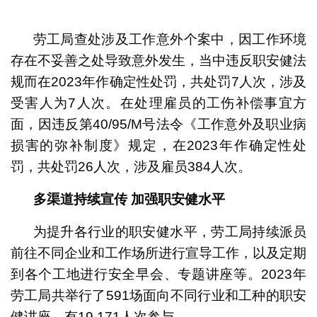
劳工局查处涉及工作意外个案中，因工作环境
存在不妥善之处导致意外发生，当中违反职安健法
规而在2023年作确定性处罚，共处罚7人次，涉及
受害人为7人次。在处理雇员的工伤补偿事宜方
面，因违反第40/95/M号法令《工作意外及职业病
损害的弥补制度》规定，在2023年作确定性处
罚，共处罚26人次，涉及雇员384人次。
多渠道持续宣传 加强职安健水平
为提升各行业的职安健水平，劳工局持续派员
前往不同企业和工作场所进行宣导工作，以及定期
到各个工地进行安全早会、专题讲座等。2023年
劳工局共举行了591场面向不同行业和工种的职安
健讲座，有19,171人次参与。