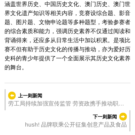
涵盖世界历史、中国历史文化、澳门历史、澳门世
界文化遗产知识等相关内容，竞赛设综合题、影音
题、图片题、文物申论题等多种题型，考验参赛者
的综合素质和能力，强调历史素养不仅通过阅读和
背诵得来，还应多从日常生活中加以积累。是项比
赛不但有助于历史文化的传播与推动，亦为爱好历
史科的青少年提供了一个全面展示其历史文化素养
的舞台。
上一则新闻
劳工局持续加强宣传监管 劳资政携手推动职安
健
下一则新闻
hush! 品牌联乘公开征集创意产品及食品