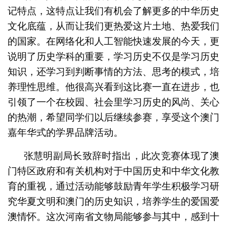
记特点，这特点让我们有机会了解更多的中华历史
文化底蕴，从而让我们更热爱这片土地、热爱我们
的国家。在网络化和人工智能快速发展的今天，更
说明了历史学科的重要，学习历史不仅是学习历史
知识，还学习到判断事情的方法、思考的模式，培
养理性思维。他很高兴看到这比赛一直在进步，也
引领了一个在校园、社会里学习历史的风尚、关心
的热潮，希望同学们以后继续参赛，享受这个澳门
嘉年华式的学界品牌活动。
张慧明副局长致辞时指出，此次竞赛体现了澳
门特区政府和有关机构对于中国历史和中华文化教
育的重视，通过活动能够鼓励青年学生积极学习研
究华夏文明和澳门的历史知识，培养学生的爱国爱
澳情怀。这次河南省文物局能够参与其中，感到十