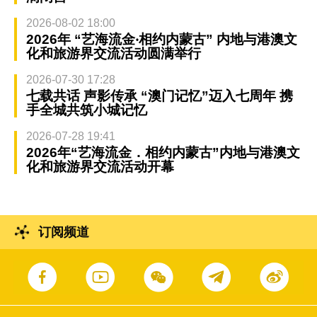
2026-08-02 18:00
2026年 “艺海流金‧相约内蒙古” 内地与港澳文
化和旅游界交流活动圆满举行
2026-07-30 17:28
七载共话 声影传承 “澳门记忆”迈入七周年 携
手全城共筑小城记忆
2026-07-28 19:41
2026年“艺海流金．相约内蒙古”内地与港澳文
化和旅游界交流活动开幕
订阅频道