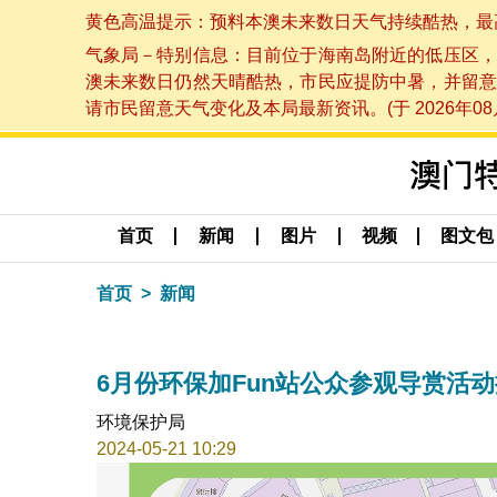
黄色高温提示：预料本澳未来数日天气持续酷热，最高气温
气象局－特别信息：目前位于海南岛附近的低压区，
澳未来数日仍然天晴酷热，市民应提防中暑，并留意
请市民留意天气变化及本局最新资讯。(于 2026年08月
首页
新闻
图片
视频
图文包
首页
新闻
6月份环保加Fun站公众参观导赏活
环境保护局
2024-05-21 10:29