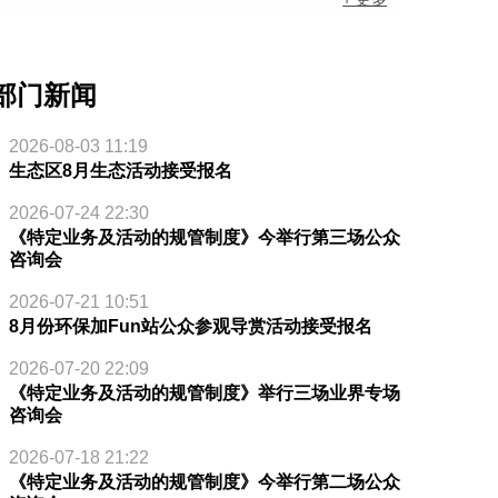
部门新闻
2026-08-03 11:19
生态区8月生态活动接受报名
2026-07-24 22:30
《特定业务及活动的规管制度》今举行第三场公众
咨询会
2026-07-21 10:51
8月份环保加Fun站公众参观导赏活动接受报名
2026-07-20 22:09
《特定业务及活动的规管制度》举行三场业界专场
咨询会
2026-07-18 21:22
《特定业务及活动的规管制度》今举行第二场公众