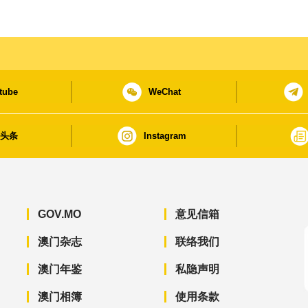
tube
WeChat
日头条
Instagram
GOV.MO
意见信箱
澳门杂志
联络我们
澳门年鉴
私隐声明
澳门相簿
使用条款