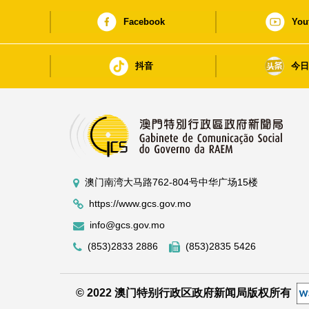
Facebook
You
抖音
今
澳门南湾大马路762-804号中华广场15楼
https://www.gcs.gov.mo
info@gcs.gov.mo
(853)2833 2886
(853)2835 5426
© 2022 澳门特别行政区政府新闻局版权所有