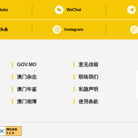
tube
WeChat
日头条
Instagram
GOV.MO
意见信箱
澳门杂志
联络我们
澳门年鉴
私隐声明
澳门相簿
使用条款