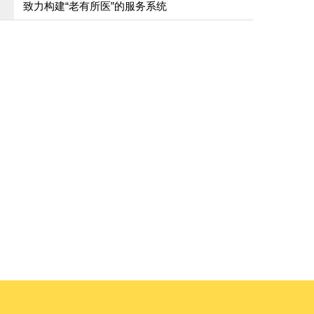
致力构建“老有所医”的服务系统