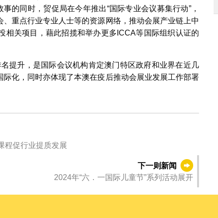
故事的同时，贸促局在今年推出“国际专业会议募集行动”，
会、重点行业专业人士等的资源网络，推动会展产业链上中
投相关项目，藉此招揽和举办更多ICCA等国际组织认证的
的排名提升，是国际会议机构肯定澳门特区政府和业界在近几
国际化，同时亦体现了本澳在疫后推动会展业发展工作部署
织课程促行业提质发展
下一则新闻
2024年“六．一国际儿童节”系列活动展开