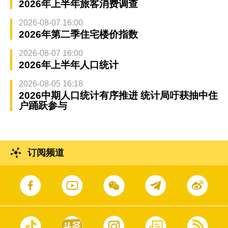
2026年上半年旅客消费调查
2026-08-07 16:00
2026年第二季住宅楼价指数
2026-08-07 16:00
2026年上半年人口统计
2026-08-05 16:18
2026中期人口统计有序推进 统计局吁获抽中住
户踊跃参与
订阅频道