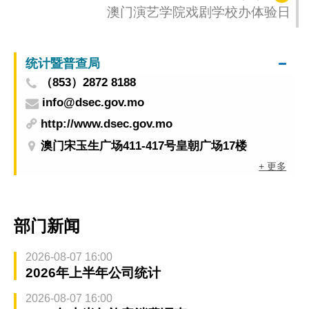
澳门演艺学院戏剧学校办体验日
统计暨普查局
（853）2872 8188
info@dsec.gov.mo
http://www.dsec.gov.mo
澳门宋玉生广场411-417号皇朝广场17楼
+ 更多
部门新闻
2026-08-07 16:00
2026年上半年公司统计
2026-08-07 16:00