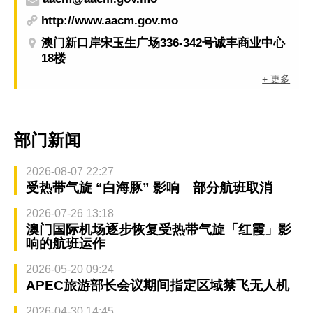
http://www.aacm.gov.mo
澳门新口岸宋玉生广场336-342号诚丰商业中心
18楼
+ 更多
部门新闻
2026-08-07 22:27
受热带气旋 “白海豚” 影响 部分航班取消
2026-07-26 13:18
澳门国际机场逐步恢复受热带气旋「红霞」影
响的航班运作
2026-05-20 09:24
APEC旅游部长会议期间指定区域禁飞无人机
2026-04-30 14:45