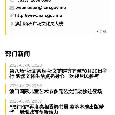
（853）2836 6866
webmaster@icm.gov.mo
http://www.icm.gov.mo
澳门塔石广场文化局大楼
+ 更多
部门新闻
2026-08-06 10:23
第八场“社文茶座‧社文范畴齐齐倾”8月20日举
行 聚焦文体生活点亮身心 欢迎居民参与
2026-08-05 20:53
澳门国际儿童艺术节多元艺文活动接连登场
2026-08-05 20:37
“澳门馆”再度亮相香港书展 荟萃本澳出版精
华 展现城市创新活力