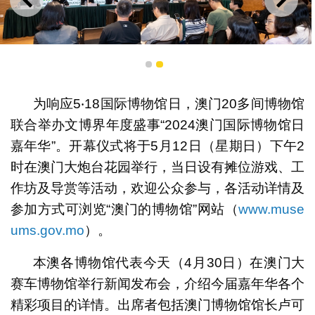
上一则
下一
1
2
为响应5‧18国际博物馆日，澳门20多间博物馆
国际博物馆日嘉年华五月开幕 汇聚文博之力缔造永续未来
联合举办文博界年度盛事“2024澳门国际博物馆日
嘉年华”。开幕仪式将于5月12日（星期日）下午2
时在澳门大炮台花园举行，当日设有摊位游戏、工
作坊及导赏等活动，欢迎公众参与，各活动详情及
参加方式可浏览“澳门的博物馆”网站（
www.muse
ums.gov.mo
）。
本澳各博物馆代表今天（4月30日）在澳门大
赛车博物馆举行新闻发布会，介绍今届嘉年华各个
精彩项目的详情。出席者包括澳门博物馆馆长卢可