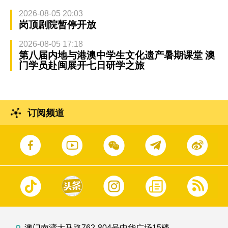
2026-08-05 20:03
岗顶剧院暂停开放
2026-08-05 17:18
第八届内地与港澳中学生文化遗产暑期课堂 澳
门学员赴闽展开七日研学之旅
订阅频道
澳门南湾大马路762-804号中华广场15楼