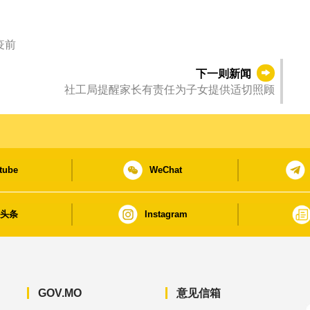
疫前
下一则新闻
社工局提醒家长有责任为子女提供适切照顾
tube
WeChat
日头条
Instagram
GOV.MO
意见信箱