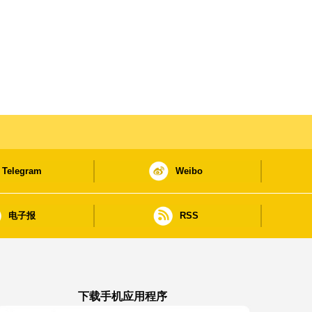
Telegram
Weibo
电子报
RSS
下载手机应用程序