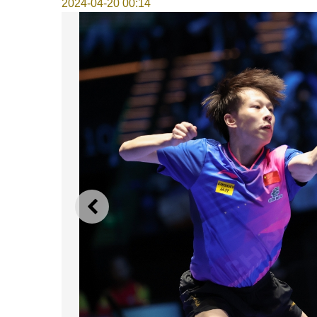
2024-04-20 00:14
上一则