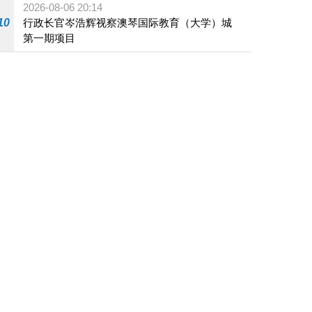
2026-08-06 20:14
10
行政长官岑浩辉视察澳琴国际教育（大学）城
第一期项目