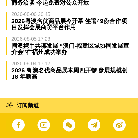
商务洽谈 今起免费对公众开放
2026-08-06 20:45
2026粤澳名优商品展今开幕 签署49份合作项
目发挥会展商贸平台作用
2026-08-05 17:23
闽澳携手共谋发展 “澳门-福建区域协同发展宣
介会”在福州成功举办
2026-08-04 17:12
2026 粤澳名优商品展本周四开锣 参展规模创
18 年新高
订阅频道