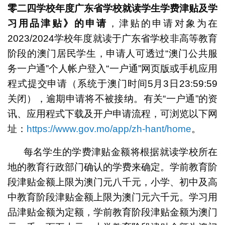
零二四学校年度广东省学校就读学生学费津贴及学
习用品津贴》的申请
，津贴的申请对象为在
2023/2024学校年度就读于广东省学校非高等教育
阶段的澳门居民学生，申请人可透过“澳门公共服
务一户通”个人帐户登入“一户通”网页版或手机应用
程式提交申请（系统于澳门时间5月3日23:59:59
关闭），逾期申请将不被接纳。有关“一户通”的资
讯、应用程式下载及开户申请流程，可浏览以下网
址：
https://www.gov.mo/app/zh-hant/home
。
每名学生的学费津贴金额将根据就读学校所在
地的教育行政部门确认的学费来确定。学前教育阶
段津贴金额上限为澳门元八千元，小学、初中及高
中教育阶段津贴金额上限为澳门元六千元。学习用
品津贴金额为定额，学前教育阶段津贴金额为澳门