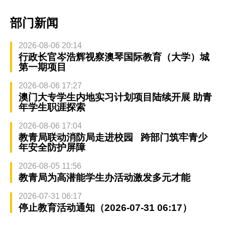
部门新闻
2026-08-06 20:14
行政长官岑浩辉视察澳琴国际教育（大学）城
第一期项目
2026-08-06 17:27
澳门大专学生内地实习计划项目陆续开展 助青
年学生职涯探索
2026-08-06 17:04
教青局联动消防局走进校园 跨部门筑牢青少
年安全防护屏障
2026-08-05 11:56
教青局为高潜能学生办活动激发多元才能
2026-07-31 06:17
停止教育活动通知（2026-07-31 06:17）