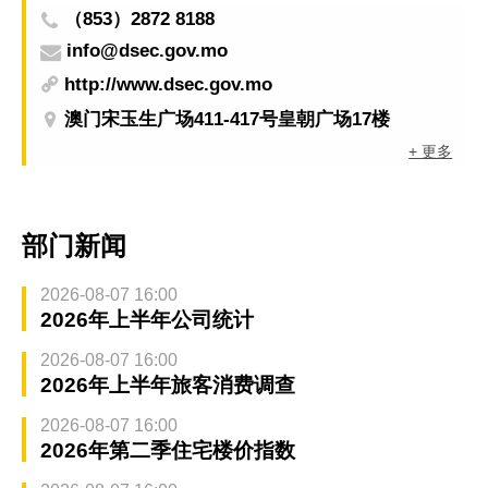
（853）2872 8188
info@dsec.gov.mo
http://www.dsec.gov.mo
澳门宋玉生广场411-417号皇朝广场17楼
+ 更多
部门新闻
2026-08-07 16:00
2026年上半年公司统计
2026-08-07 16:00
2026年上半年旅客消费调查
2026-08-07 16:00
2026年第二季住宅楼价指数