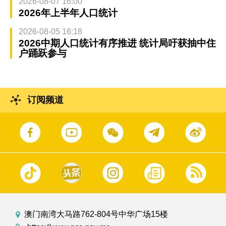
2026-08-07 16:00
2026年上半年人口统计
2026-08-05 16:18
2026中期人口统计有序推进 统计局吁获抽中住
户踊跃参与
订阅频道
澳门南湾大马路762-804号中华广场15楼