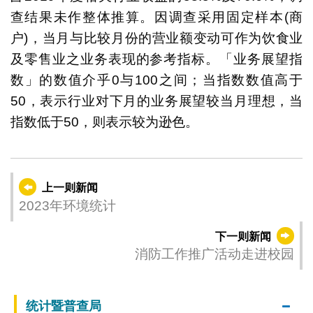
查结果未作整体推算。因调查采用固定样本(商
户)，当月与比较月份的营业额变动可作为饮食业
及零售业之业务表现的参考指标。「业务展望指
数」的数值介乎0与100之间；当指数数值高于
50，表示行业对下月的业务展望较当月理想，当
指数低于50，则表示较为逊色。
上一则新闻
2023年环境统计
下一则新闻
消防工作推广活动走进校园
统计暨普查局