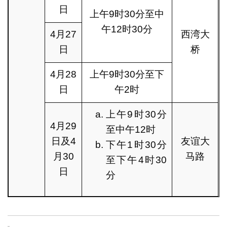
日
上午9时30分至中
午12时30分
4月27
西湾大
日
桥
4月28
上午9时30分至下
日
午2时
上午9时30分
4月29
至中午12时
日及4
友谊大
下午1时30分
月30
马路
至下午4时30
日
分