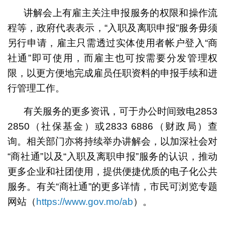
讲解会上有雇主关注申报服务的权限和操作流
程等，政府代表表示，“入职及离职申报”服务毋须
另行申请，雇主只需透过实体使用者帐户登入“商
社通”即可使用，而雇主也可按需要分发管理权
限，以更方便地完成雇员任职资料的申报手续和进
行管理工作。
有关服务的更多资讯，可于办公时间致电2853
2850（社保基金）或2833 6886（财政局）查
询。相关部门亦将持续举办讲解会，以加深社会对
“商社通”以及“入职及离职申报”服务的认识，推动
更多企业和社团使用，提供便捷优质的电子化公共
服务。有关“商社通”的更多详情，市民可浏览专题
网站（
https://www.gov.mo/ab
）。