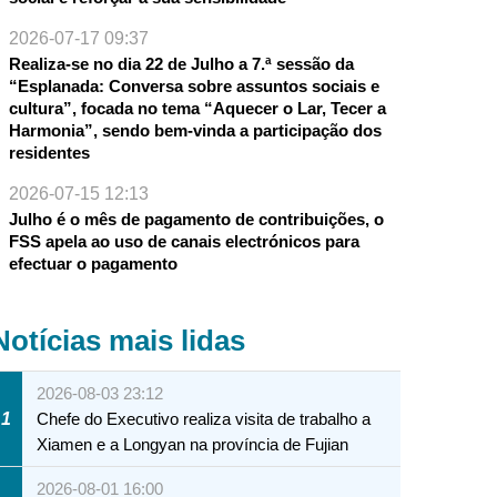
2026-07-17 09:37
Realiza-se no dia 22 de Julho a 7.ª sessão da
“Esplanada: Conversa sobre assuntos sociais e
cultura”, focada no tema “Aquecer o Lar, Tecer a
Harmonia”, sendo bem-vinda a participação dos
residentes
2026-07-15 12:13
Julho é o mês de pagamento de contribuições, o
FSS apela ao uso de canais electrónicos para
efectuar o pagamento
Notícias mais lidas
2026-08-03 23:12
1
Chefe do Executivo realiza visita de trabalho a
Xiamen e a Longyan na província de Fujian
2026-08-01 16:00