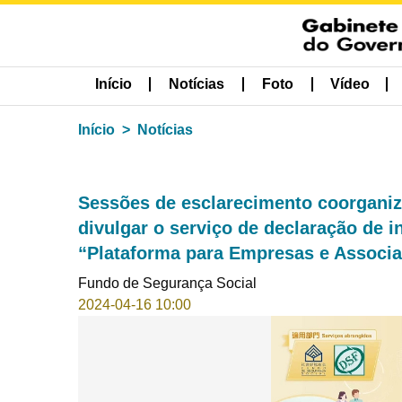
Início
Notícias
Foto
Vídeo
Início
Notícias
Sessões de esclarecimento coorganiza
divulgar o serviço de declaração de 
“Plataforma para Empresas e Associ
Fundo de Segurança Social
2024-04-16 10:00