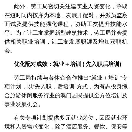
此外，劳工局密切关注建筑业人资变化，争取
在短时间内按序为本地工友展开配对，并派员监察
面试及提供技能强化课程，协助工友提升技能水
平。为了让工友掌握新型建筑技术，劳工局并会提
供相关职业培训，让工友发展职涯及增加获聘机
会。
优化配对成效：就业＋培训
(
先入职后培训
)
劳工局持续与各休企合作推出“就业＋培训”专
项计划，以“先入职，后培训”方式，为有志投身综
合旅游休闲服务行业的澳门居民提供全方位培训及
事业发展机会。
有关专项计划提供多元就业岗位，因应就业环
境和人资需求变化，除了酒店服务、餐饮、保安等