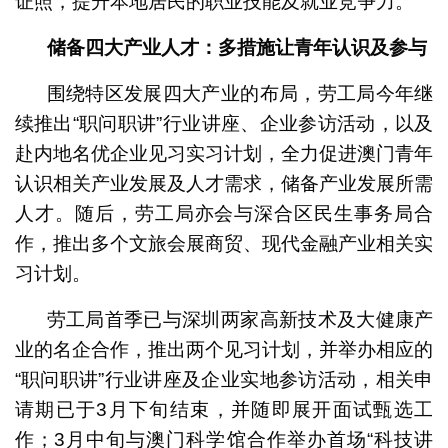
证照，提升本地居民的职业技能及就业竞争力。
储备四大产业人才：多措施让青年认识及参与
围绕特区发展四大产业的布局，劳工局今年继
续推出“职问职讲”行业讲座、企业参访活动，以及
赴内地名优企业见习实习计划，全力促进澳门青年
认识相关产业发展及人才需求，储备产业发展所需
人才。随后，劳工局亦会与深合区民生事务局合
作，推出多个文旅会展商贸、现代金融产业相关实
习计划。
劳工局首季已与深圳两家高新技术及大健康产
业的名企合作，推出两个见习计划，并举办相应的
“职问职讲”行业讲座及企业实地参访活动，相关申
请期已于3月下旬结束，并随即展开面试甄选工
作；3月中旬与澳门科学馆合作举办首场“科技讲