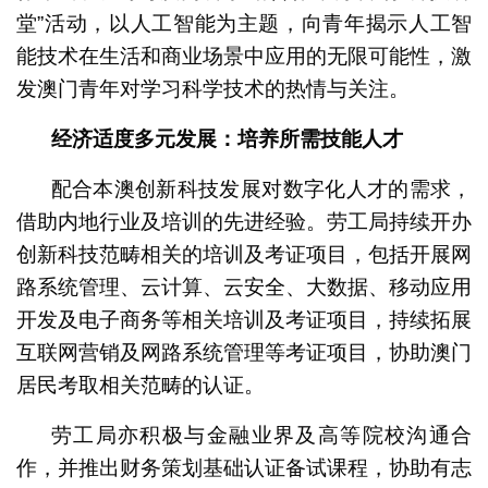
堂”活动，以人工智能为主题，向青年揭示人工智
能技术在生活和商业场景中应用的无限可能性，激
发澳门青年对学习科学技术的热情与关注。
经济适度多元发展：培养所需技能人才
配合本澳创新科技发展对数字化人才的需求，
借助内地行业及培训的先进经验。劳工局持续开办
创新科技范畴相关的培训及考证项目，包括开展网
路系统管理、云计算、云安全、大数据、移动应用
开发及电子商务等相关培训及考证项目，持续拓展
互联网营销及网路系统管理等考证项目，协助澳门
居民考取相关范畴的认证。
劳工局亦积极与金融业界及高等院校沟通合
作，并推出财务策划基础认证备试课程，协助有志