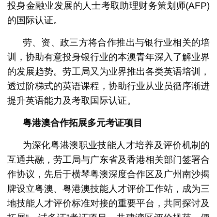
投身金融业发展的人士考取助理财务策划师(AFP)
的国际认证。
劳、资、政三方将合作推出与银行业相关的培
训，协助有意投身银行业的本澳青年深入了解业界
的发展趋势。劳工局又为业界推出各类英语培训，
透过阶梯式的英语课程，协助行业从业员循序渐进
提升英语能力及考取国际认证。
粤港澳合作拓展多元考证项目
为深化粤港澳职业技能人才培养及评价机制的
互通共融，劳工局与广东省及香港相关部门签署合
作协议，先后于横琴粤澳深度合作区及广州南沙揭
牌设立粤澳、粤港澳技能人才评价工作站，成为三
地技能人才评价标准对接的重要平台，共同探讨及