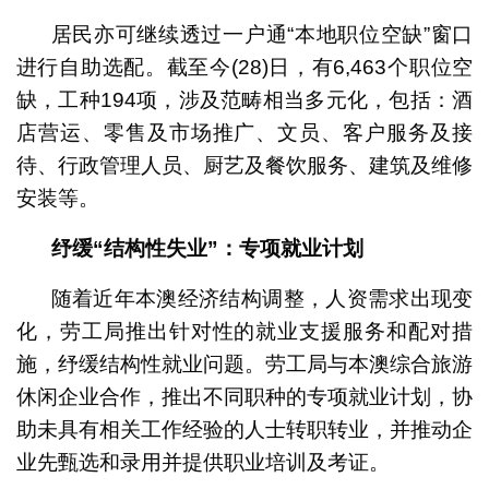
居民亦可继续透过一户通“本地职位空缺”窗口
进行自助选配。截至今(28)日，有6,463个职位空
缺，工种194项，涉及范畴相当多元化，包括：酒
店营运、零售及市场推广、文员、客户服务及接
待、行政管理人员、厨艺及餐饮服务、建筑及维修
安装等。
纾缓“结构性失业”：专项就业计划
随着近年本澳经济结构调整，人资需求出现变
化，劳工局推出针对性的就业支援服务和配对措
施，纾缓结构性就业问题。劳工局与本澳综合旅游
休闲企业合作，推出不同职种的专项就业计划，协
助未具有相关工作经验的人士转职转业，并推动企
业先甄选和录用并提供职业培训及考证。