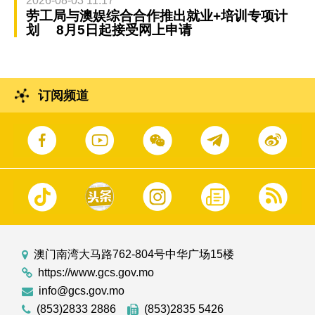
2026-08-03 11:17
劳工局与澳娱综合合作推出就业+培训专项计
划 8月5日起接受网上申请
订阅频道
澳门南湾大马路762-804号中华广场15楼
https://www.gcs.gov.mo
info@gcs.gov.mo
(853)2833 2886
(853)2835 5426