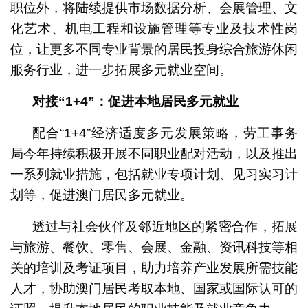
职位外，将陆续提供市场数据分析、会展管理、文
化艺术、机电工程和设施管理等专业及技术性岗
位，让更多不同专业背景的居民投身综合旅游休闲
服务行业，进一步拓展多元就业空间。
对接“
1+4
”：促进本地居民多元就业
配合“1+4”经济适度多元发展策略，劳工事务
局今年持续积极开展不同职业配对活动，以及推出
一系列就业措施，包括就业专项计划、见习实习计
划等，促进澳门居民多元就业。
透过与社会伙伴及邻近地区的紧密合作，拓展
与旅游、餐饮、零售、会展、金融、资讯科技等相
关的培训及考证项目，助力培养产业发展所需技能
人才，协助澳门居民考取本地、国家或国际认可的