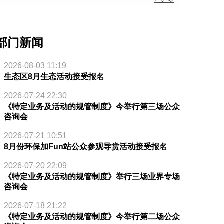
部门新闻
2026-08-03 11:19
生态区8月生态活动接受报名
2026-07-24 22:30
《特定业务及活动的规管制度》今举行第三场公众
咨询会
2026-07-21 10:51
8月份环保加Fun站公众参观导赏活动接受报名
2026-07-20 22:09
《特定业务及活动的规管制度》举行三场业界专场
咨询会
2026-07-18 21:22
《特定业务及活动的规管制度》今举行第二场公众