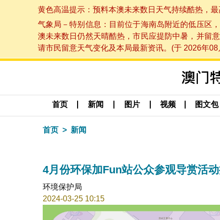
黄色高温提示：预料本澳未来数日天气持续酷热，最高气温
气象局－特别信息：目前位于海南岛附近的低压区，
澳未来数日仍然天晴酷热，市民应提防中暑，并留意
请市民留意天气变化及本局最新资讯。(于 2026年08月
首页
新闻
图片
视频
图文包
首页
新闻
4月份环保加Fun站公众参观导赏活
环境保护局
2024-03-25 10:15