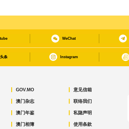
tube
WeChat
日头条
Instagram
GOV.MO
意见信箱
澳门杂志
联络我们
澳门年鉴
私隐声明
澳门相簿
使用条款