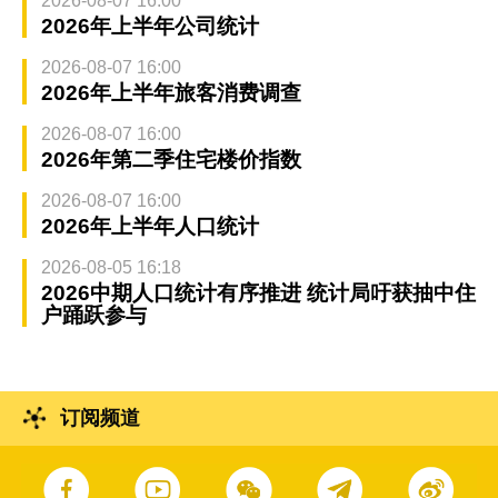
2026-08-07 16:00
2026年上半年公司统计
2026-08-07 16:00
2026年上半年旅客消费调查
2026-08-07 16:00
2026年第二季住宅楼价指数
2026-08-07 16:00
2026年上半年人口统计
2026-08-05 16:18
2026中期人口统计有序推进 统计局吁获抽中住
户踊跃参与
订阅频道