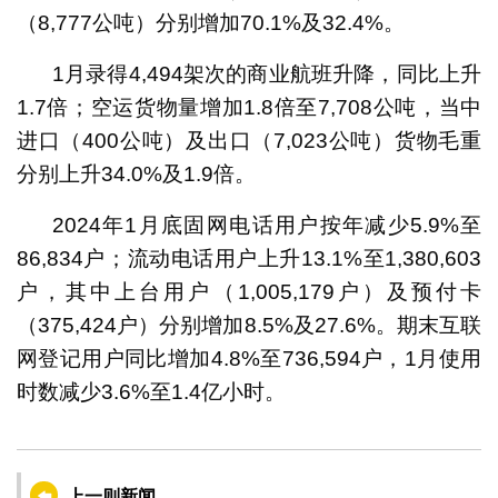
（8,777公吨）分别增加70.1%及32.4%。
1月录得4,494架次的商业航班升降，同比上升
1.7倍；空运货物量增加1.8倍至7,708公吨，当中
进口（400公吨）及出口（7,023公吨）货物毛重
分别上升34.0%及1.9倍。
2024年1月底固网电话用户按年减少5.9%至
86,834户；流动电话用户上升13.1%至1,380,603
户，其中上台用户（1,005,179户）及预付卡
（375,424户）分别增加8.5%及27.6%。期末互联
网登记用户同比增加4.8%至736,594户，1月使用
时数减少3.6%至1.4亿小时。
上一则新闻