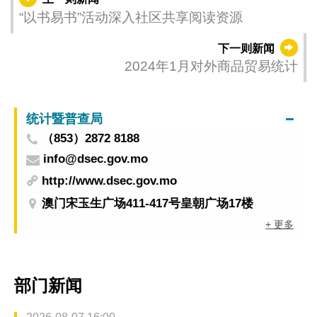
“以书易书”活动深入社区共享阅读资源
下一则新闻
2024年1月对外商品贸易统计
统计暨普查局
（853）2872 8188
info@dsec.gov.mo
http://www.dsec.gov.mo
澳门宋玉生广场411-417号皇朝广场17楼
+ 更多
部门新闻