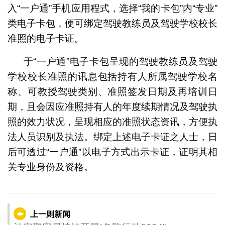
入“一户通”手机应用程式，选择“我的卡包”内“专业”
类电子卡包，便可绑定驾驶教练员及驾驶学校校长
准照的电子卡证。
于“一户通”电子卡包呈现的驾驶教练员及驾驶
学校校长准照的讯息包括持有人所属驾驶学校名
称、可教授驾驶类别、准照签发日期及再培训日
期，且会因应准照持有人的年度续期情况及驾驶执
照的效力状况，呈现相应的准照状态资讯，方便执
法人员识别及执法。绑定上述电子卡证之人士，日
后可透过“一户通”以电子方式出示卡证，证明其相
关专业身份及资格。
上一则新闻