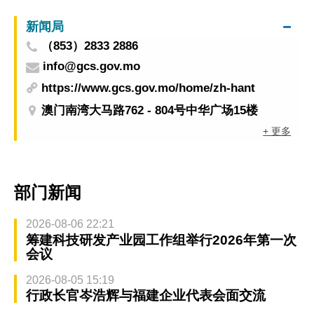
新闻局
（853）2833 2886
info@gcs.gov.mo
https://www.gcs.gov.mo/home/zh-hant
澳门南湾大马路762 - 804号中华广场15楼
+ 更多
部门新闻
2026-08-06 22:21
筹建科技研发产业园工作组举行2026年第一次
会议
2026-08-05 15:19
行政长官岑浩辉与福建企业代表会面交流