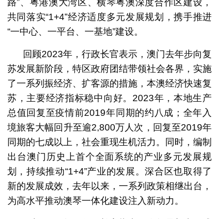
路”、粤港澳大湾区、横琴粤澳深度合作区建设，
共同落实“1+4”经济适度多元发展规划，携手推进
“一中心、一平台、一基地”建设。
回顾2023年，行政长官表示，澳门去年步向复
苏发展新阶段，特区政府团结带领社会各界，实施
了一系列振经济、扩客源的措施，本澳经济快速复
苏，主要经济指标稳中向好。2023年，本地生产
总值回复至疫情前2019年同期的约八成；全年入
境旅客大幅回升至逾2,800万人次，回复至2019年
同期的七成以上，社会重现生机活力。同时，编制
出台澳门历史上首个全面系统的产业多元发展规
划，持续推动“1+4”产业的发展。深合区也取得了
新的发展成效，去年以来，一系列政策相继出台，
为高水平推动澳琴一体化建设注入新动力。