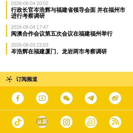
2026-08-04 20:02
行政长官岑浩辉与福建省领导会面 并在福州市
进行考察调研
2026-08-04 17:47
闽澳合作会议第五次会议在福建福州举行
2026-08-03 22:03
岑浩辉在福建厦门、龙岩两市考察调研
订阅频道