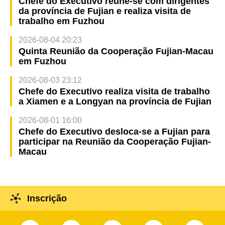
Chefe do Executivo reúne-se com dirigentes
da província de Fujian e realiza visita de
trabalho em Fuzhou
2026-08-04 20:23
Quinta Reunião da Cooperação Fujian-Macau
em Fuzhou
2026-08-03 23:12
Chefe do Executivo realiza visita de trabalho
a Xiamen e a Longyan na província de Fujian
2026-08-01 16:00
Chefe do Executivo desloca-se a Fujian para
participar na Reunião da Cooperação Fujian-
Macau
Inscrição