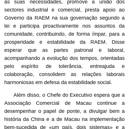
às suas necessidades, promove a união dos
sectores industrial e comercial, presta apoio ao
Governo da RAEM na sua governação segundo a
lei e participa proactivamente nos assuntos da
comunidade, contribuindo, de forma ímpar, para a
prosperidade e estabilidade da RAEM. Disse
esperar que as partes patronal e laboral,
acompanhando a evolução dos tempos, orientadas
pelo espírito de tolerância, entreajuda e
colaboração, consolidem as relações laborais
harmoniosas em defesa da estabilidade social.
Além disso, o Chefe do Executivo espera que a
Associação Comercial de Macau continue a
desempenhar o papel de ponte, a divulgar bem a
história da China e a de Macau na implementação
bem-sucedida de «um país, dois sistemas» e a