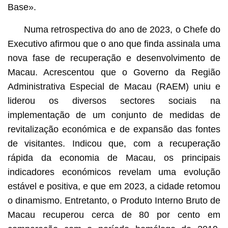
Base».
Numa retrospectiva do ano de 2023, o Chefe do
Executivo afirmou que o ano que finda assinala uma
nova fase de recuperação e desenvolvimento de
Macau. Acrescentou que o Governo da Região
Administrativa Especial de Macau (RAEM) uniu e
liderou os diversos sectores sociais na
implementação de um conjunto de medidas de
revitalização económica e de expansão das fontes
de visitantes. Indicou que, com a recuperação
rápida da economia de Macau, os principais
indicadores económicos revelam uma evolução
estável e positiva, e que em 2023, a cidade retomou
o dinamismo. Entretanto, o Produto Interno Bruto de
Macau recuperou cerca de 80 por cento em