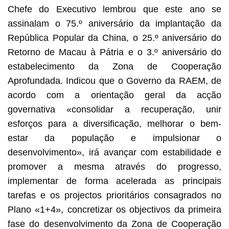
Chefe do Executivo lembrou que este ano se
assinalam o 75.º aniversário da implantação da
República Popular da China, o 25.º aniversário do
Retorno de Macau à Pátria e o 3.º aniversário do
estabelecimento da Zona de Cooperação
Aprofundada. Indicou que o Governo da RAEM, de
acordo com a orientação geral da acção
governativa «consolidar a recuperação, unir
esforços para a diversificação, melhorar o bem-
estar da população e impulsionar o
desenvolvimento», irá avançar com estabilidade e
promover a mesma através do progresso,
implementar de forma acelerada as principais
tarefas e os projectos prioritários consagrados no
Plano «1+4», concretizar os objectivos da primeira
fase do desenvolvimento da Zona de Cooperação