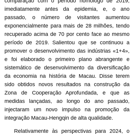
comparação com o período homólogo de 2019,
imediatamente antes da epidemia, e, o ano
passado, o número de visitantes aumentou
exponencialmente para mais de 28 milhões, tendo
recuperado acima de 70 por cento face ao mesmo
período de 2019. Salientou que se continuou a
promover o desenvolvimento das indústrias «1+4»,
e foi elaborado o primeiro plano abrangente e
sistemático de desenvolvimento da diversificação
da economia na história de Macau. Disse terem
sido obtidos novos resultados na construção da
Zona de Cooperação Aprofundada, e que as
medidas lançadas, ao longo do ano passado,
injectaram um novo impulso na promoção da
integração Macau-Hengqin de alta qualidade.
Relativamente às perspectivas para 2024, o