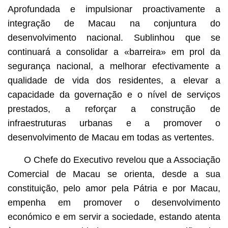
Aprofundada e impulsionar proactivamente a
integração de Macau na conjuntura do
desenvolvimento nacional. Sublinhou que se
continuará a consolidar a «barreira» em prol da
segurança nacional, a melhorar efectivamente a
qualidade de vida dos residentes, a elevar a
capacidade da governação e o nível de serviços
prestados, a reforçar a construção de
infraestruturas urbanas e a promover o
desenvolvimento de Macau em todas as vertentes.
O Chefe do Executivo revelou que a Associação
Comercial de Macau se orienta, desde a sua
constituição, pelo amor pela Pátria e por Macau,
empenha em promover o desenvolvimento
económico e em servir a sociedade, estando atenta