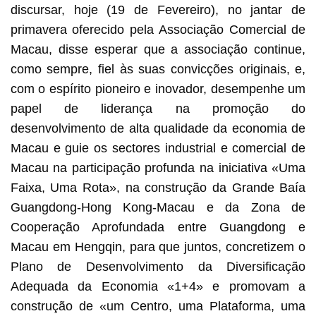
discursar, hoje (19 de Fevereiro), no jantar de
primavera oferecido pela Associação Comercial de
Macau, disse esperar que a associação continue,
como sempre, fiel às suas convicções originais, e,
com o espírito pioneiro e inovador, desempenhe um
papel de liderança na promoção do
desenvolvimento de alta qualidade da economia de
Macau e guie os sectores industrial e comercial de
Macau na participação profunda na iniciativa «Uma
Faixa, Uma Rota», na construção da Grande Baía
Guangdong-Hong Kong-Macau e da Zona de
Cooperação Aprofundada entre Guangdong e
Macau em Hengqin, para que juntos, concretizem o
Plano de Desenvolvimento da Diversificação
Adequada da Economia «1+4» e promovam a
construção de «um Centro, uma Plataforma, uma